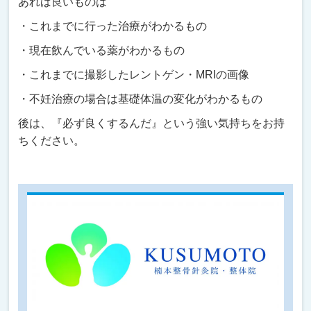
あれば良いものは
・これまでに行った治療がわかるもの
・現在飲んでいる薬がわかるもの
・これまでに撮影したレントゲン・MRIの画像
・不妊治療の場合は基礎体温の変化がわかるもの
後は、『必ず良くするんだ』という強い気持ちをお持
ちください。