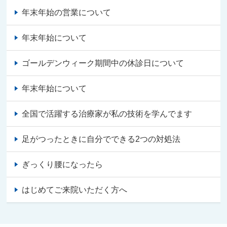
年末年始の営業について
年末年始について
ゴールデンウィーク期間中の休診日について
年末年始について
全国で活躍する治療家が私の技術を学んでます
足がつったときに自分でできる2つの対処法
ぎっくり腰になったら
はじめてご来院いただく方へ