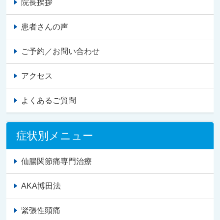
院長挨拶
患者さんの声
ご予約／お問い合わせ
アクセス
よくあるご質問
症状別メニュー
仙腸関節痛専門治療
AKA博田法
緊張性頭痛