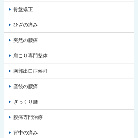
骨盤矯正
ひざの痛み
突然の腰痛
肩こり専門整体
胸郭出口症候群
産後の腰痛
ぎっくり腰
腰痛専門治療
背中の痛み