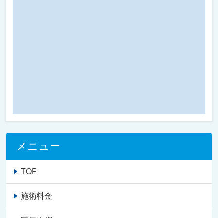
メニュー
TOP
施術料金