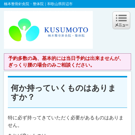
楠本整骨針灸院・整体院｜和歌山県田辺市
予約多数の為、基本的には当日予約は出来ませんが、
ぎっくり腰の場合のみご相談ください。
何か持っていくものはありま
すか？
特に必ず持ってきていただく必要があるものはありま
せん。