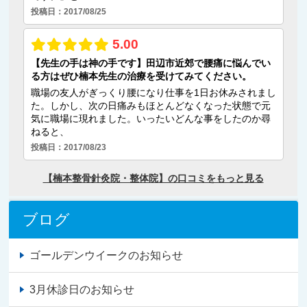
ブログ
ゴールデンウイークのお知らせ
3月休診日のお知らせ