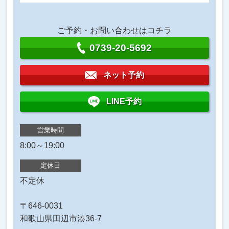
ご予約・お問い合わせはコチラ
0739-20-5692
ネット予約
LINE予約
営業時間
8:00～19:00
定休日
不定休
〒646-0031
和歌山県田辺市湊36-7