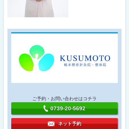
ご予約・お問い合わせはコチラ
0739-20-5692
ネット予約