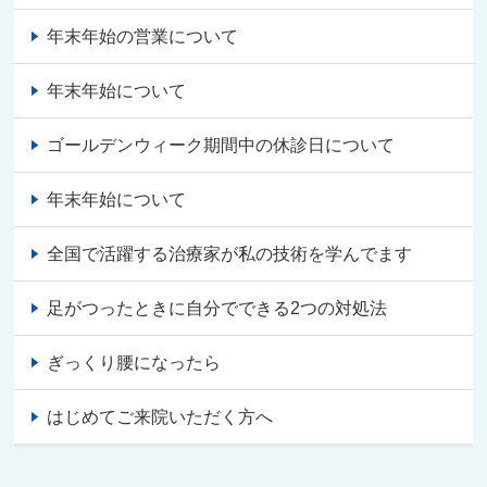
年末年始の営業について
年末年始について
ゴールデンウィーク期間中の休診日について
年末年始について
全国で活躍する治療家が私の技術を学んでます
足がつったときに自分でできる2つの対処法
ぎっくり腰になったら
はじめてご来院いただく方へ