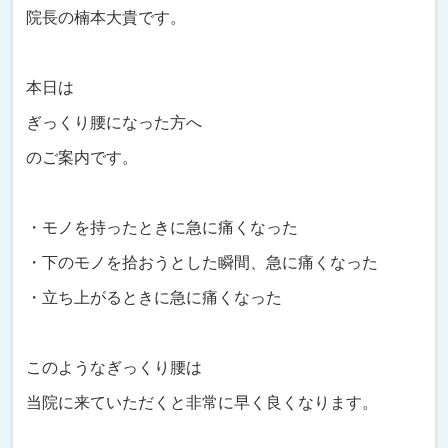
院長の楠本大貴です。
本日は
ぎっくり腰になった方へ
のご案内です。
・モノを持ったときに急に痛くなった
・下のモノを拾おうとした瞬間、急に痛くなった
・立ち上がるときに急に痛くなった
このようなぎっくり腰は
当院に来ていただくと非常に早く良くなります。