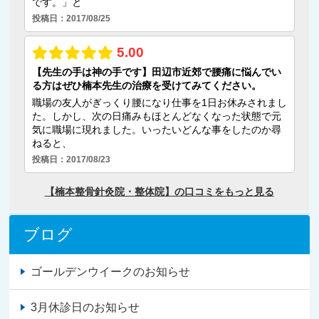
ブログ
ゴールデンウイークのお知らせ
3月休診日のお知らせ