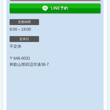
LINE予約
営業時間
8:00～19:00
定休日
不定休
〒646-0031
和歌山県田辺市湊36-7