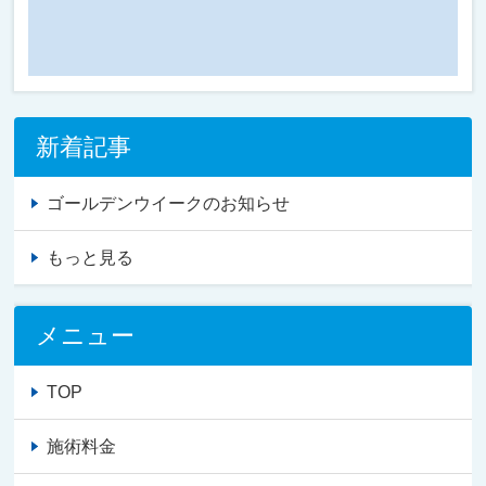
新着記事
ゴールデンウイークのお知らせ
もっと見る
メニュー
TOP
施術料金