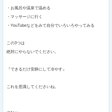
・お風呂や温泉で温める
・マッサージに行く
・YouTubeなどをみて自分でいろいろやってみる
この3つは
絶対にやらないでください。
『できるだけ安静にして冷やす』
これを意識してくださいね。