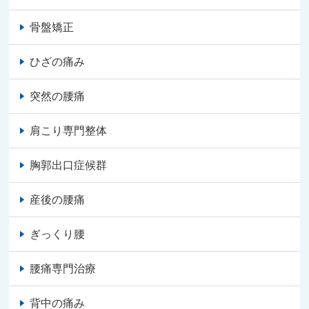
骨盤矯正
ひざの痛み
突然の腰痛
肩こり専門整体
胸郭出口症候群
産後の腰痛
ぎっくり腰
腰痛専門治療
背中の痛み