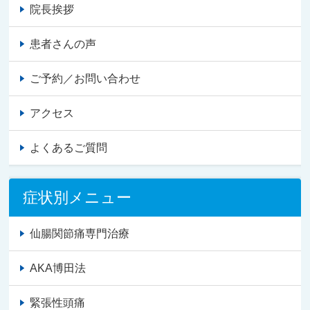
院長挨拶
患者さんの声
ご予約／お問い合わせ
アクセス
よくあるご質問
症状別メニュー
仙腸関節痛専門治療
AKA博田法
緊張性頭痛