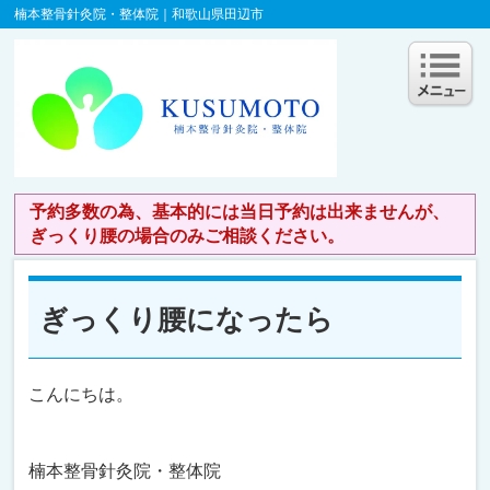
楠本整骨針灸院・整体院｜和歌山県田辺市
予約多数の為、基本的には当日予約は出来ませんが、
ぎっくり腰の場合のみご相談ください。
ぎっくり腰になったら
こんにちは。
楠本整骨針灸院・整体院