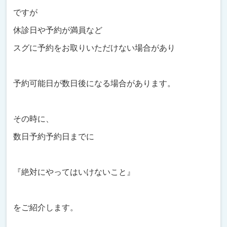
ですが
休診日や予約が満員など
スグに予約をお取りいただけない場合があり
予約可能日が数日後になる場合があります。
その時に、
数日予約予約日までに
『絶対にやってはいけないこと』
をご紹介します。