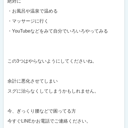
絶対に
・お風呂や温泉で温める
・マッサージに行く
・YouTubeなどをみて自分でいろいろやってみる
この3つはやらないようにしてくださいね。
余計に悪化させてしまい
スグに治らなくしてしまうかもしれません。
今、ぎっくり腰などで困ってる方
今すぐLINEかお電話でご連絡ください。