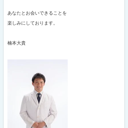
あなたとお会いできることを
楽しみにしております。
楠本大貴