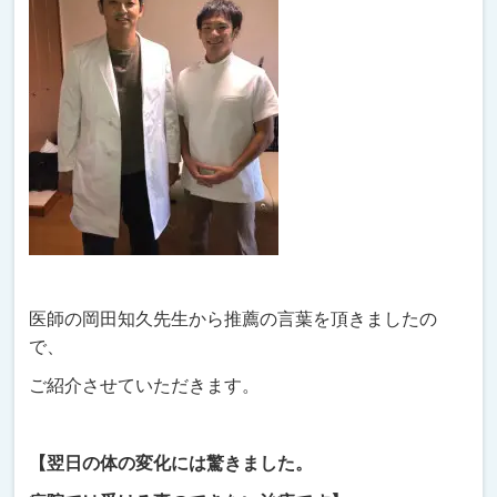
医師の岡田知久先生から推薦の言葉を頂きましたの
で、
ご紹介させていただきます。
【翌日の体の変化には驚きました。