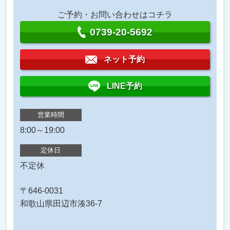
ご予約・お問い合わせはコチラ
0739-20-5692
ネット予約
LINE予約
営業時間
8:00～19:00
定休日
不定休
〒646-0031
和歌山県田辺市湊36-7