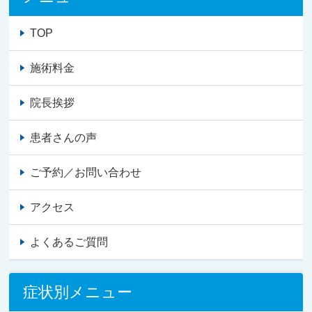
TOP
施術料金
院長挨拶
患者さんの声
ご予約／お問い合わせ
アクセス
よくあるご質問
症状別メニュー