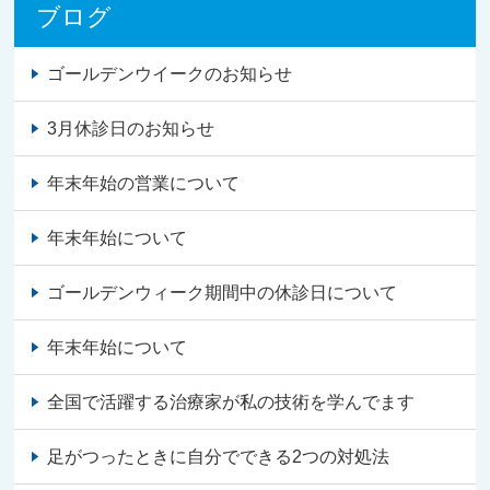
ブログ
ゴールデンウイークのお知らせ
3月休診日のお知らせ
年末年始の営業について
年末年始について
ゴールデンウィーク期間中の休診日について
年末年始について
全国で活躍する治療家が私の技術を学んでます
足がつったときに自分でできる2つの対処法