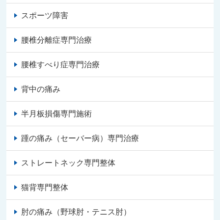
スポーツ障害
腰椎分離症専門治療
腰椎すべり症専門治療
背中の痛み
半月板損傷専門施術
踵の痛み（セーバー病）専門治療
ストレートネック専門整体
猫背専門整体
肘の痛み（野球肘・テニス肘）