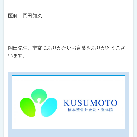
医師 岡田知久
岡田先生、非常にありがたいお言葉をありがとうござ
います。