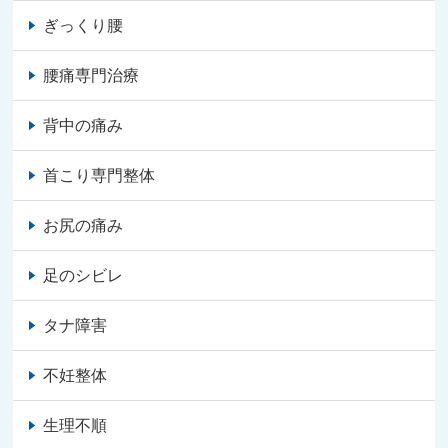
ぎっくり腰
腰痛専門治療
背中の痛み
首こり専門整体
お尻の痛み
足のシビレ
タナ障害
不妊整体
生理不順