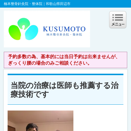
楠本整骨針灸院・整体院｜和歌山県田辺市
予約多数の為、基本的には当日予約は出来ませんが、
ぎっくり腰の場合のみご相談ください。
当院の治療は医師も推薦する治
療技術です