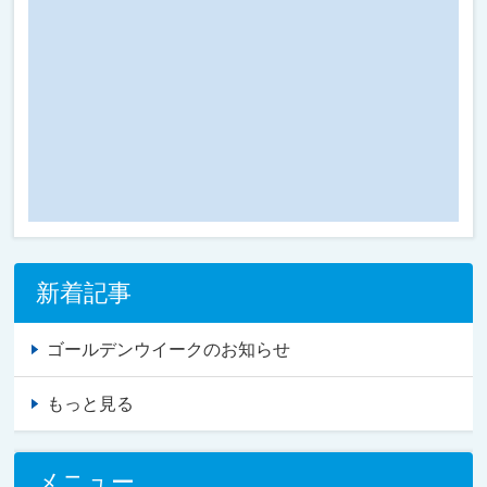
新着記事
ゴールデンウイークのお知らせ
もっと見る
メニュー