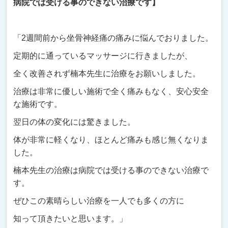
病院では受ける事のできない治療です】
「2週間前から坐骨神経痛の痛みに悩んでおりました。
定期的に通っているマッサージに行きましたが、
全く改善されず楠本先生に治療をお願いしました。
治療は非常に優しい施術で全く痛みもなく、安心安全
な施術です。
翌日の体の変化には驚きました。
体が非常に軽くなり、ほとんど痛みも感じ無くなりま
した。
楠本先生の治療は病院では受ける事のできない治療で
す。
ぜひこの素晴らしい治療を一人でも多くの方に
知って頂きたいと思います。」