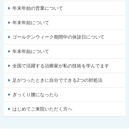
年末年始の営業について
年末年始について
ゴールデンウィーク期間中の休診日について
年末年始について
全国で活躍する治療家が私の技術を学んでます
足がつったときに自分でできる2つの対処法
ぎっくり腰になったら
はじめてご来院いただく方へ