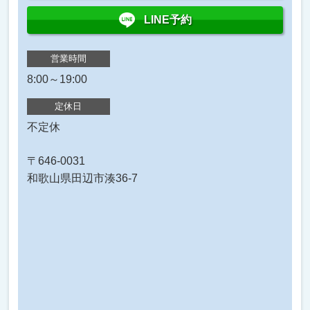
LINE予約
営業時間
8:00～19:00
定休日
不定休
〒646-0031
和歌山県田辺市湊36-7