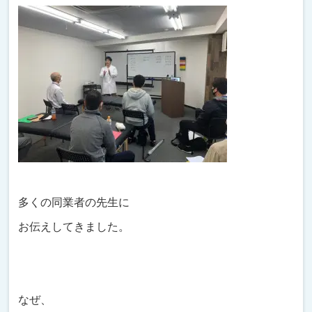
多くの同業者の先生に
お伝えしてきました。
なぜ、