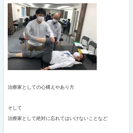
治療家としての心構えやあり方
そして
治療家として絶対に忘れてはいけないことなど