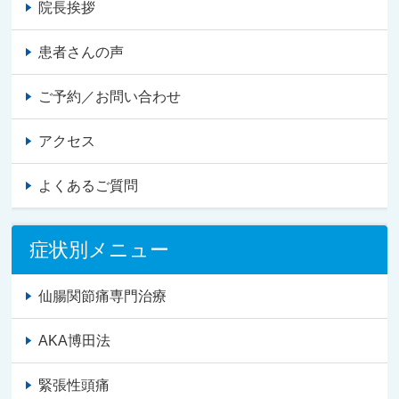
院長挨拶
患者さんの声
ご予約／お問い合わせ
アクセス
よくあるご質問
症状別メニュー
仙腸関節痛専門治療
AKA博田法
緊張性頭痛