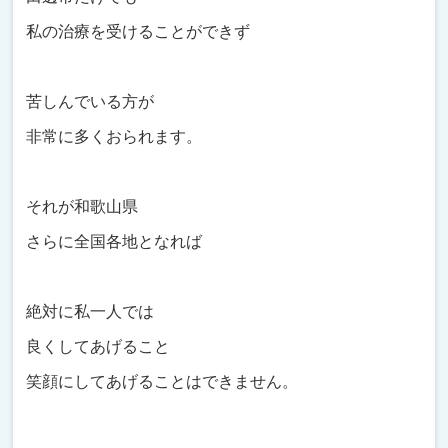
私の治療を受けることができず
苦しんでいる方が
非常に多くおられます。
それが和歌山県
さらに全国各地となれば
絶対に私一人では
良くしてあげること
笑顔にしてあげることはできません。