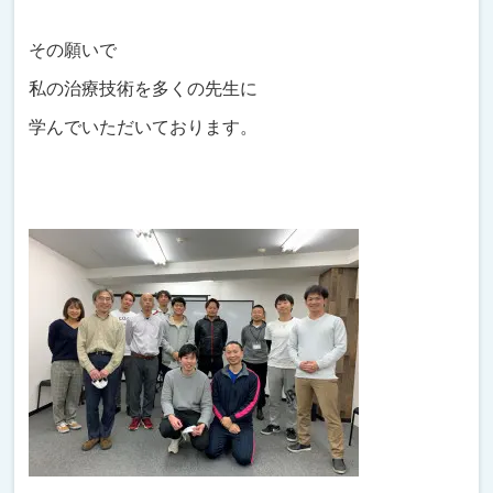
その願いで
私の治療技術を多くの先生に
学んでいただいております。