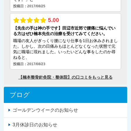
ブログ
ゴールデンウイークのお知らせ
3月休診日のお知らせ