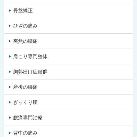
骨盤矯正
ひざの痛み
突然の腰痛
肩こり専門整体
胸郭出口症候群
産後の腰痛
ぎっくり腰
腰痛専門治療
背中の痛み