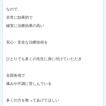
なので、
非常に効果的で
確実に治療効果の高い
安心・安全な治療技術を
ひとりでも多くの先生に身に付けていただき
全国各地で
痛みや不調に苦しんでいる
多くの方を救ってあげてほしい