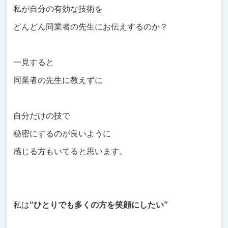
私が自分の有効な技術を
どんどん同業者の先生にお伝えするのか？
一見すると
同業者の先生に教えずに
自分だけの技で
秘密にするのが良いように
感じる方もいてると思います。
私は
“ひとりでも多くの方を笑顔にしたい”