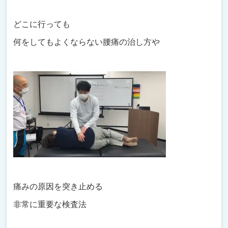
どこに行っても
何をしてもよくならない腰痛の治し方や
痛みの原因を突き止める
非常に重要な検査法