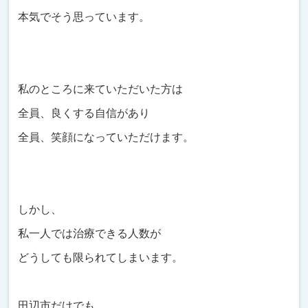
本気でそう思っています。
私のところに来ていただいた方は
全員、良くする自信があり
全員、笑顔になっていただけます。
しかし、
私一人では治療できる人数が
どうしても限られてしまいます。
田辺市だけでも