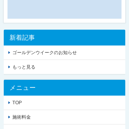
新着記事
ゴールデンウイークのお知らせ
もっと見る
メニュー
TOP
施術料金