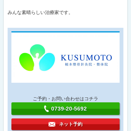
みんな素晴らしい治療家です。
ご予約・お問い合わせはコチラ
0739-20-5692
ネット予約