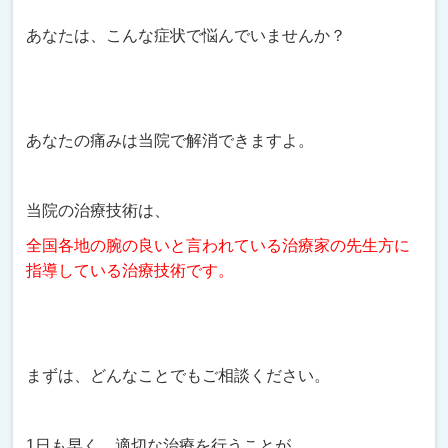
あなたは、こんな症状で悩んでいませんか？
あなたの痛みは当院で解消できますよ。
当院の治療技術は、
全国各地の腕の良いと言われている治療家の先生方に
指導している治療技術です。
まずは、どんなことでもご相談ください。
1日も早く、適切な治療を行うことが、