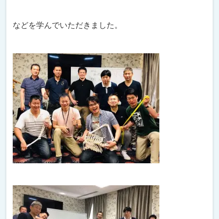
などを学んでいただきました。