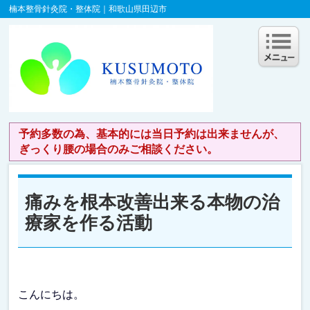
楠本整骨針灸院・整体院｜和歌山県田辺市
予約多数の為、基本的には当日予約は出来ませんが、
ぎっくり腰の場合のみご相談ください。
痛みを根本改善出来る本物の治
療家を作る活動
こんにちは。