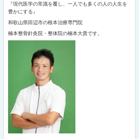
『現代医学の常識を覆し、一人でも多くの人の人生を
豊かにする』
和歌山県田辺市の根本治療専門院
楠本整骨針灸院・整体院の楠本大貴です。