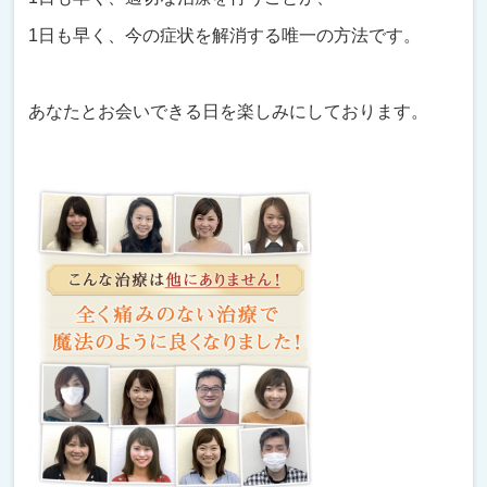
1日も早く、今の症状を解消する唯一の方法です。
あなたとお会いできる日を楽しみにしております。