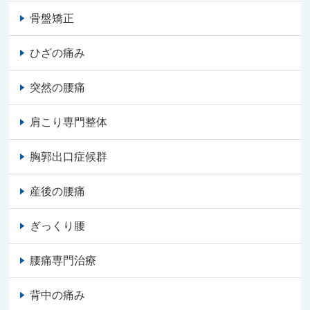
骨盤矯正
ひざの痛み
突然の腰痛
肩こり専門整体
胸郭出口症候群
産後の腰痛
ぎっくり腰
腰痛専門治療
背中の痛み