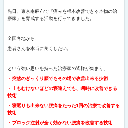
先日、東京南麻布で『痛みを根本改善できる本物の治
療家』を育成する活動を行ってきました。
全国各地から、
患者さんを本当に良くしたい。
という強い思いを持った治療家の皆様が集まり、
・突然のぎっくり腰でもその場で改善出来る技術
・上もむけないほどの寝違えでも、瞬時に改善できる
技術
・寝返りも出来ない腰痛をたった1回の治療で改善する
技術
・ブロック注射が全く効かない腰痛を改善する技術