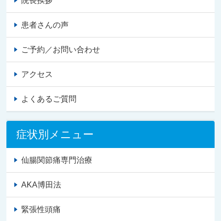
院長挨拶
患者さんの声
ご予約／お問い合わせ
アクセス
よくあるご質問
症状別メニュー
仙腸関節痛専門治療
AKA博田法
緊張性頭痛