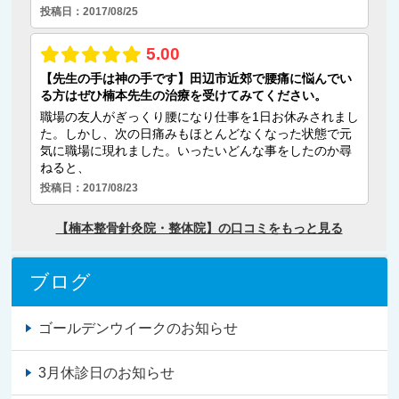
ブログ
ゴールデンウイークのお知らせ
3月休診日のお知らせ