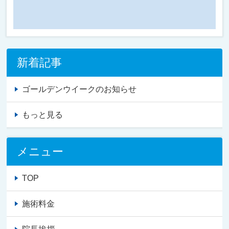
新着記事
ゴールデンウイークのお知らせ
もっと見る
メニュー
TOP
施術料金