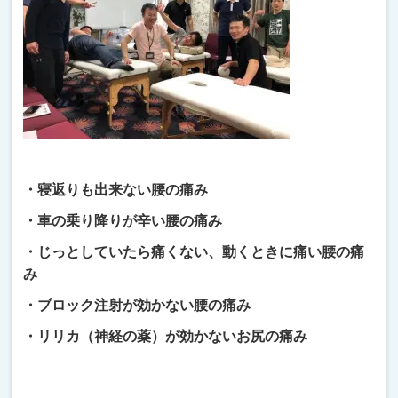
・寝返りも出来ない腰の痛み
・車の乗り降りが辛い腰の痛み
・じっとしていたら痛くない、動くときに痛い腰の痛
み
・ブロック注射が効かない腰の痛み
・リリカ（神経の薬）が効かないお尻の痛み