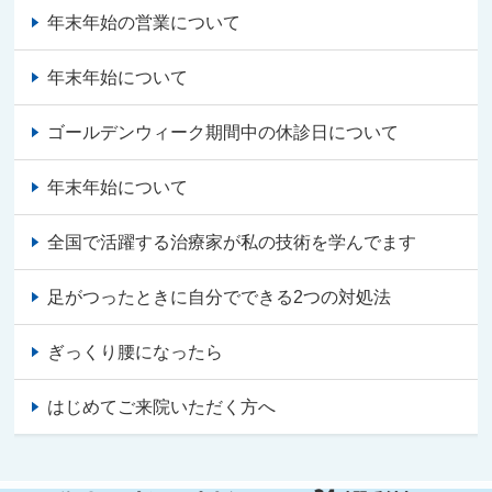
年末年始の営業について
年末年始について
ゴールデンウィーク期間中の休診日について
年末年始について
全国で活躍する治療家が私の技術を学んでます
足がつったときに自分でできる2つの対処法
ぎっくり腰になったら
はじめてご来院いただく方へ