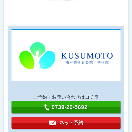
ご予約・お問い合わせはコチラ
0739-20-5692
ネット予約