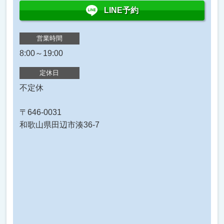
LINE予約
営業時間
8:00～19:00
定休日
不定休
〒646-0031
和歌山県田辺市湊36-7