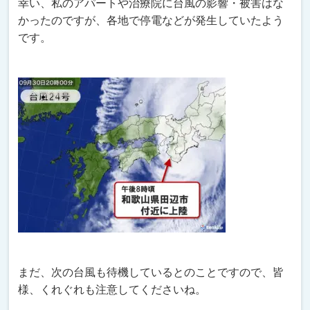
幸い、私のアパートや治療院に台風の影響・被害はな
かったのですが、各地で停電などが発生していたよう
です。
まだ、次の台風も待機しているとのことですので、皆
様、くれぐれも注意してくださいね。