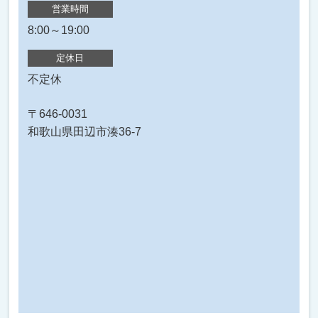
営業時間
8:00～19:00
定休日
不定休
〒646-0031
和歌山県田辺市湊36-7