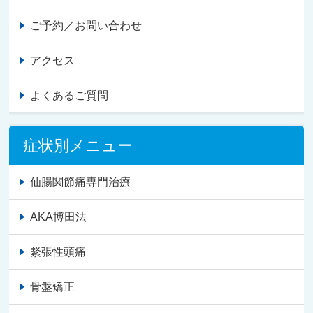
ご予約／お問い合わせ
アクセス
よくあるご質問
症状別メニュー
仙腸関節痛専門治療
AKA博田法
緊張性頭痛
骨盤矯正