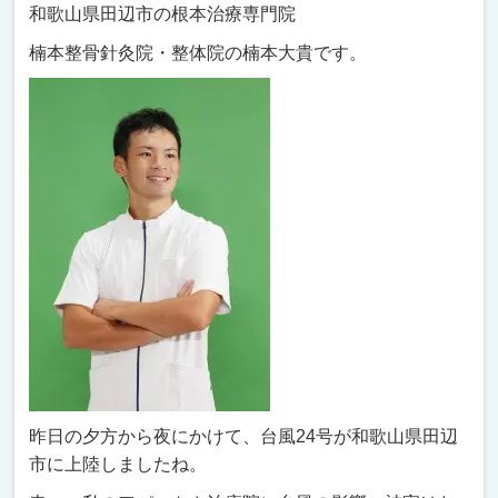
和歌山県田辺市の根本治療専門院
楠本整骨針灸院・整体院の楠本大貴です。
昨日の夕方から夜にかけて、台風24号が和歌山県田辺
市に上陸しましたね。