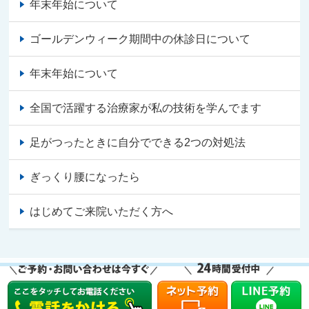
年末年始について
ゴールデンウィーク期間中の休診日について
年末年始について
全国で活躍する治療家が私の技術を学んでます
足がつったときに自分でできる2つの対処法
ぎっくり腰になったら
はじめてご来院いただく方へ