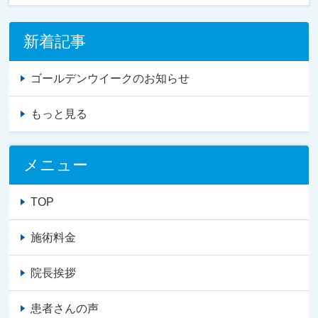
新着記事
ゴールデンウイークのお知らせ
もっと見る
メニュー
TOP
施術料金
院長挨拶
患者さんの声