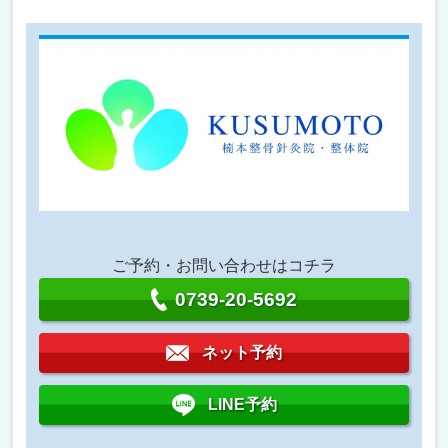
ご予約・お問い合わせはコチラ
0739-20-5692
ネット予約
LINE予約