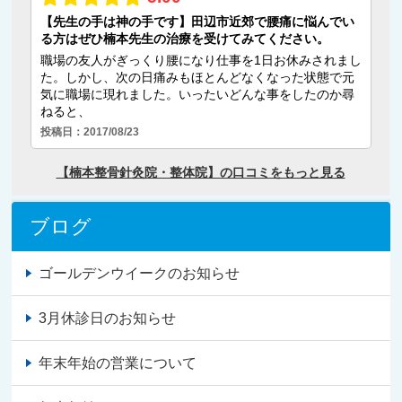
ブログ
ゴールデンウイークのお知らせ
3月休診日のお知らせ
年末年始の営業について