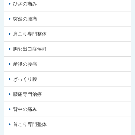
ひざの痛み
突然の腰痛
肩こり専門整体
胸郭出口症候群
産後の腰痛
ぎっくり腰
腰痛専門治療
背中の痛み
首こり専門整体