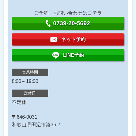
ご予約・お問い合わせはコチラ
0739-20-5692
ネット予約
LINE予約
営業時間
8:00～19:00
定休日
不定休
〒646-0031
和歌山県田辺市湊36-7