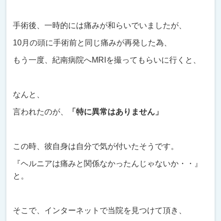
手術後、一時的には痛みが和らいでいましたが、
10月の頭に手術前と同じ痛みが再発した為、
もう一度、紀南病院へMRIを撮ってもらいに行くと、
なんと、
言われたのが、
「特に異常はありません」
この時、彼自身は自分で気が付いたそうです。
『ヘルニアは痛みと関係なかったんじゃないか・・』
と。
そこで、インターネットで当院を見つけて頂き、