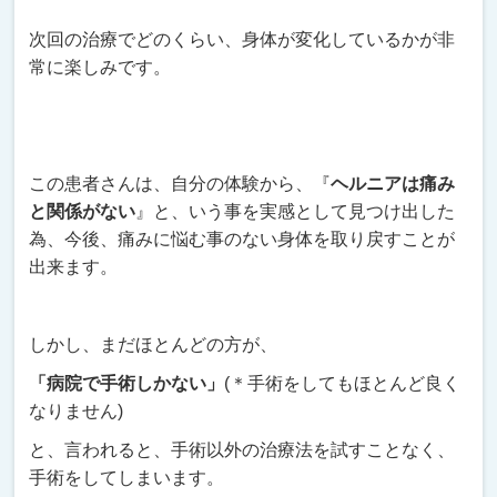
次回の治療でどのくらい、身体が変化しているかが非
常に楽しみです。
この患者さんは、自分の体験から、『
ヘルニアは痛み
と関係がない
』と、いう事を実感として見つけ出した
為、今後、痛みに悩む事のない身体を取り戻すことが
出来ます。
しかし、まだほとんどの方が、
「病院で手術しかない」
(＊手術をしてもほとんど良く
なりません)
と、言われると、手術以外の治療法を試すことなく、
手術をしてしまいます。