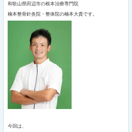
和歌山県田辺市の根本治療専門院
楠本整骨針灸院・整体院の楠本大貴です。
今回は、