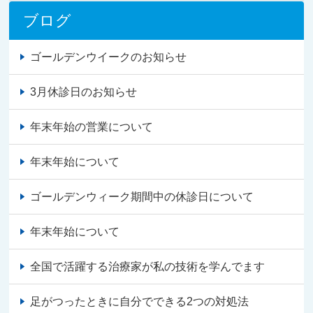
ブログ
ゴールデンウイークのお知らせ
3月休診日のお知らせ
年末年始の営業について
年末年始について
ゴールデンウィーク期間中の休診日について
年末年始について
全国で活躍する治療家が私の技術を学んでます
足がつったときに自分でできる2つの対処法