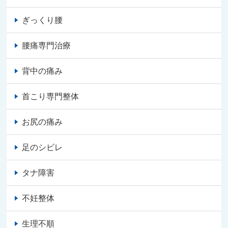
ぎっくり腰
腰痛専門治療
背中の痛み
首こり専門整体
お尻の痛み
足のシビレ
タナ障害
不妊整体
生理不順