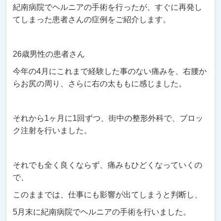
紀南病院でヘルニアの手術を行ったが、すぐに再発し
てしまった患者さんの症例をご紹介します。
26歳男性の患者さん
今年の4月にこれまで経験した事のない痛みを、右腰か
らお尻の周り、さらに右の太ももに感じました。
それから1ヶ月に1回ずつ、街中の整形外科で、ブロッ
ク注射を行いました。
それでも全く良くならず、痛みもひどくなっていくの
で、
このままでは、仕事にも影響が出てしまうと判断し、
5月末に紀南病院でヘルニアの手術を行いました。