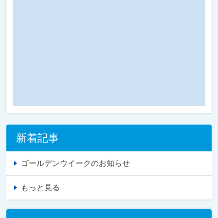
新着記事
ゴールデンウイークのお知らせ
もっと見る