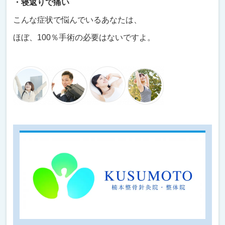
・寝返りで痛い
こんな症状で悩んでいるあなたは、
ほぼ、100％手術の必要はないですよ。