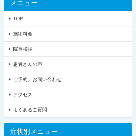
メニュー
TOP
施術料金
院長挨拶
患者さんの声
ご予約／お問い合わせ
アクセス
よくあるご質問
症状別メニュー