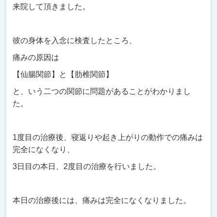
来院して頂きました。
彼の身体を入念に検査したところ、
痛みの原因は
【仙腸関節】と【肋椎関節】
と、いう二つの関節に問題があることがわかりまし
た。
1度目の治療後、寝返りや起き上がりの動作での痛みは
完全になくなり、
3日目の本日、2度目の治療を行いました。
本日の治療後には、痛みは完全になくなりました。