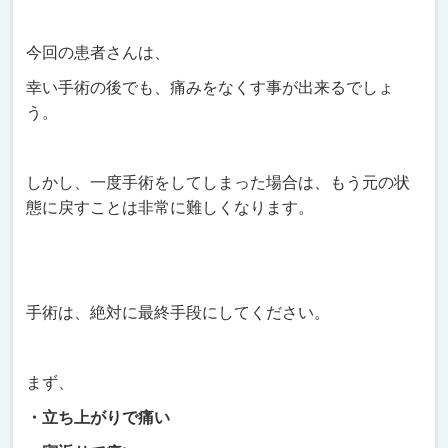
今回の患者さんは、
幸い手術の後でも、痛みをなくす事が出来るでしょ
う。
しかし、一度手術をしてしまった場合は、もう元の状
態に戻すことは非常に難しくなります。
手術は、絶対に最終手段にしてください。
まず、
・立ち上がりで痛い