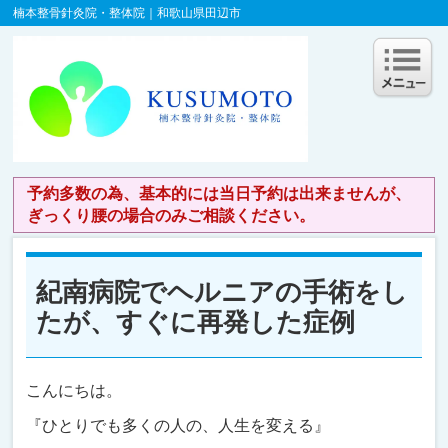
楠本整骨針灸院・整体院｜和歌山県田辺市
予約多数の為、基本的には当日予約は出来ませんが、
ぎっくり腰の場合のみご相談ください。
紀南病院でヘルニアの手術をし
たが、すぐに再発した症例
こんにちは。
『ひとりでも多くの人の、人生を変える』