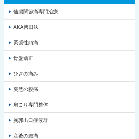
仙腸関節痛専門治療
AKA博田法
緊張性頭痛
骨盤矯正
ひざの痛み
突然の腰痛
肩こり専門整体
胸郭出口症候群
産後の腰痛