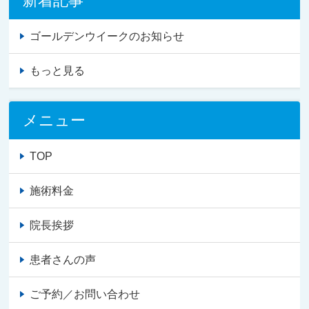
新着記事
ゴールデンウイークのお知らせ
もっと見る
メニュー
TOP
施術料金
院長挨拶
患者さんの声
ご予約／お問い合わせ