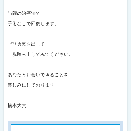
当院の治療法で
手術なしで回復します。
ぜひ勇気を出して
一歩踏み出してみてください。
あなたとお会いできることを
楽しみにしております。
楠本大貴