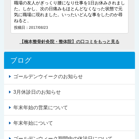
ブログ
ゴールデンウイークのお知らせ
3月休診日のお知らせ
年末年始の営業について
年末年始について
ゴールデンウィーク期間中の休診日について