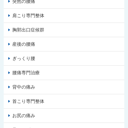
突然の腰痛
肩こり専門整体
胸郭出口症候群
産後の腰痛
ぎっくり腰
腰痛専門治療
背中の痛み
首こり専門整体
お尻の痛み