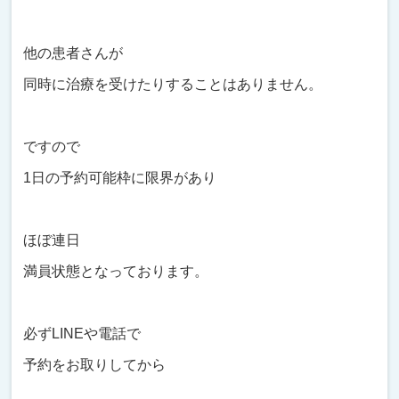
他の患者さんが
同時に治療を受けたりすることはありません。
ですので
1日の予約可能枠に限界があり
ほぼ連日
満員状態となっております。
必ずLINEや電話で
予約をお取りしてから