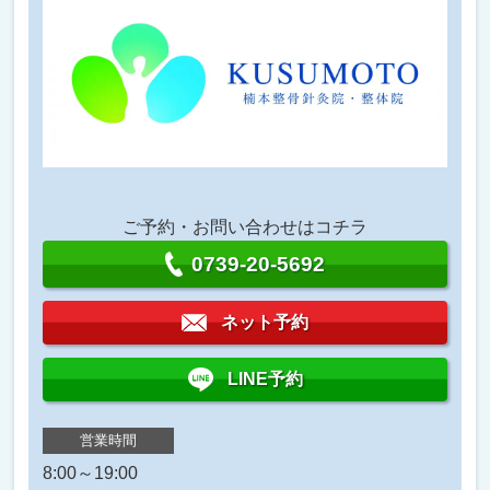
ご予約・お問い合わせはコチラ
0739-20-5692
ネット予約
LINE予約
営業時間
8:00～19:00