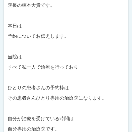
院長の楠本大貴です。
本日は
予約についてお伝えします。
当院は
すべて私一人で治療を行っており
ひとりの患者さんの予約枠は
その患者さんひとり専用の治療院になります。
自分が治療を受けている時間は
自分専用の治療院です。