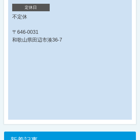
定休日
不定休
〒646-0031
和歌山県田辺市湊36-7