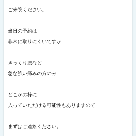
ご来院ください。
当日の予約は
非常に取りにくいですが
ぎっくり腰など
急な強い痛みの方のみ
どこかの枠に
入っていただける可能性もありますので
まずはご連絡ください。