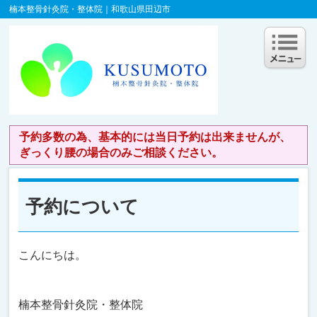
楠本整骨針灸院・整体院｜和歌山県田辺市
予約多数の為、基本的には当日予約は出来ませんが、
ぎっくり腰の場合のみご相談ください。
予約について
こんにちは。
楠本整骨針灸院・整体院