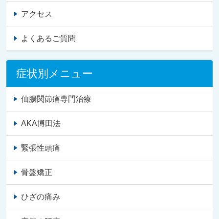
アクセス
よくあるご質問
症状別メニュー
仙腸関節痛専門治療
AKA博田法
緊張性頭痛
骨盤矯正
ひざの痛み