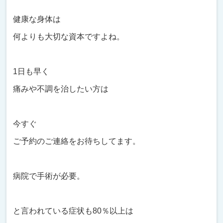
健康な身体は
何よりも大切な資本ですよね。
1日も早く
痛みや不調を治したい方は
今すぐ
ご予約のご連絡をお待ちしてます。
病院で手術が必要。
と言われている症状も80％以上は