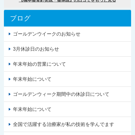
ブログ
ゴールデンウイークのお知らせ
3月休診日のお知らせ
年末年始の営業について
年末年始について
ゴールデンウィーク期間中の休診日について
年末年始について
全国で活躍する治療家が私の技術を学んでます