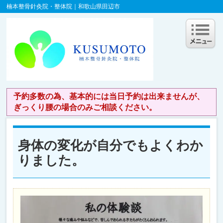
楠本整骨針灸院・整体院｜和歌山県田辺市
予約多数の為、基本的には当日予約は出来ませんが、
ぎっくり腰の場合のみご相談ください。
身体の変化が自分でもよくわか
りました。