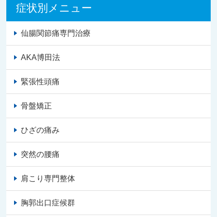
症状別メニュー
仙腸関節痛専門治療
AKA博田法
緊張性頭痛
骨盤矯正
ひざの痛み
突然の腰痛
肩こり専門整体
胸郭出口症候群