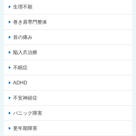
生理不順
巻き肩専門整体
首の痛み
陥入爪治療
不眠症
ADHD
不安神経症
パニック障害
更年期障害