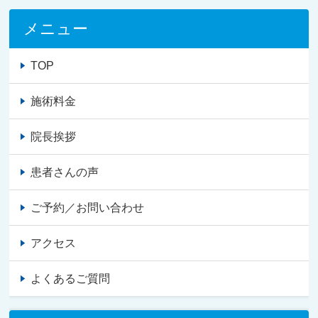
メニュー
TOP
施術料金
院長挨拶
患者さんの声
ご予約／お問い合わせ
アクセス
よくあるご質問