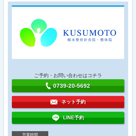
ご予約・お問い合わせはコチラ
0739-20-5692
ネット予約
LINE予約
営業時間