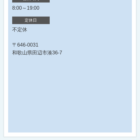
8:00～19:00
定休日
不定休
〒646-0031
和歌山県田辺市湊36-7