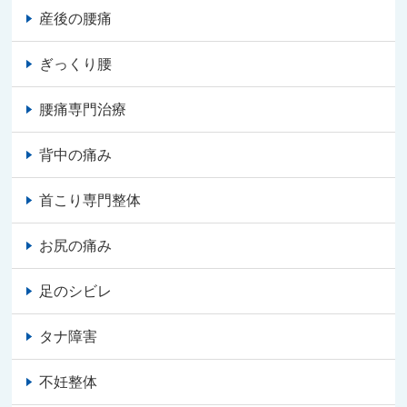
産後の腰痛
ぎっくり腰
腰痛専門治療
背中の痛み
首こり専門整体
お尻の痛み
足のシビレ
タナ障害
不妊整体