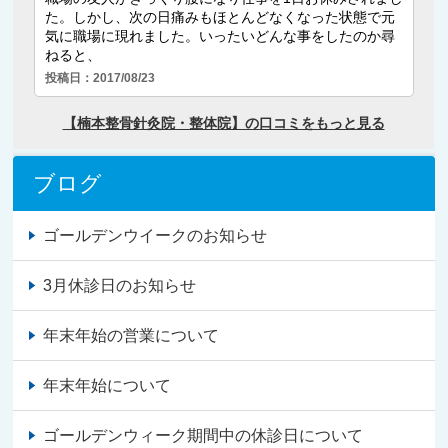
ブログ
ゴールデンウイークのお知らせ
3月休診日のお知らせ
年末年始の営業について
年末年始について
ゴールデンウィーク期間中の休診日について