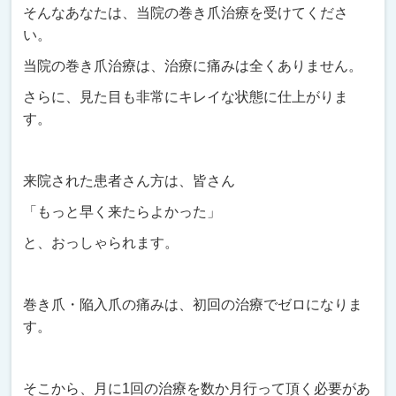
そんなあなたは、当院の巻き爪治療を受けてくださ
い。
当院の巻き爪治療は、治療に痛みは全くありません。
さらに、見た目も非常にキレイな状態に仕上がりま
す。
来院された患者さん方は、皆さん
「もっと早く来たらよかった」
と、おっしゃられます。
巻き爪・陥入爪の痛みは、初回の治療でゼロになりま
す。
そこから、月に1回の治療を数か月行って頂く必要があ