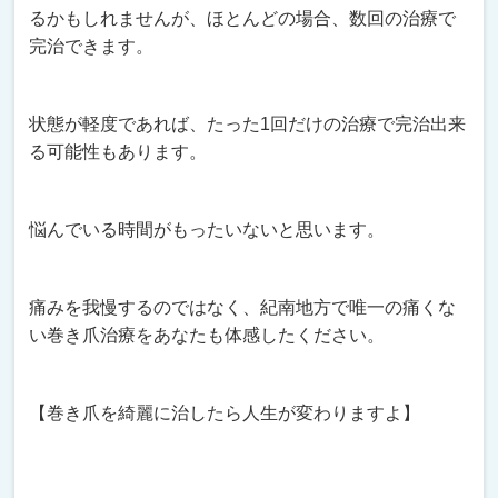
るかもしれませんが、ほとんどの場合、数回の治療で
完治できます。
状態が軽度であれば、たった1回だけの治療で完治出来
る可能性もあります。
悩んでいる時間がもったいないと思います。
痛みを我慢するのではなく、紀南地方で唯一の痛くな
い巻き爪治療をあなたも体感したください。
【巻き爪を綺麗に治したら人生が変わりますよ】