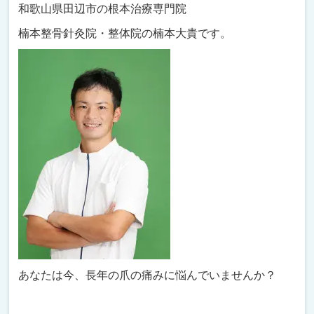
和歌山県田辺市の根本治療専門院
楠本整骨針灸院・整体院の楠本大貴です。
あなたは今、長年の爪の痛みに悩んでいませんか？