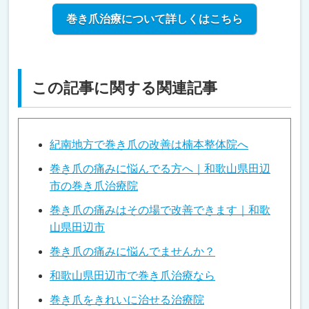
巻き爪治療について詳しくはこちら
この記事に関する関連記事
紀南地方で巻き爪の改善は楠本整体院へ
巻き爪の痛みに悩んでる方へ｜和歌山県田辺
市の巻き爪治療院
巻き爪の痛みはその場で改善できます｜和歌
山県田辺市
巻き爪の痛みに悩んでませんか？
和歌山県田辺市で巻き爪治療なら
巻き爪をきれいに治せる治療院