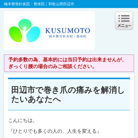
楠本整骨針灸院・整体院｜和歌山県田辺市
予約多数の為、基本的には当日予約は出来ませんが、
ぎっくり腰の場合のみご相談ください。
田辺市で巻き爪の痛みを解消し
たいあなたへ
こんにちは。
『ひとりでも多くの人の、人生を変える』