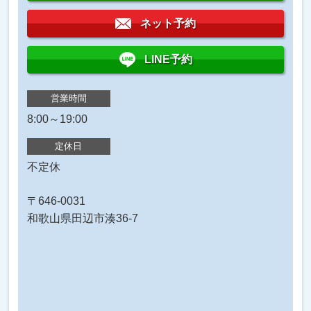
ネット予約
LINE予約
営業時間
8:00～19:00
定休日
不定休
〒646-0031
和歌山県田辺市湊36-7