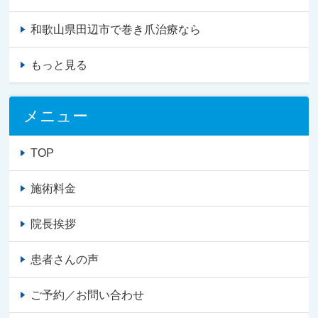
和歌山県田辺市で巻き爪治療なら
もっと見る
メニュー
TOP
施術料金
院長挨拶
患者さんの声
ご予約／お問い合わせ