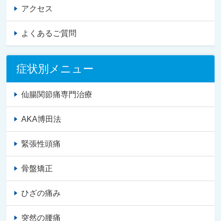
アクセス
よくあるご質問
症状別メニュー
仙腸関節痛専門治療
AKA博田法
緊張性頭痛
骨盤矯正
ひざの痛み
突然の腰痛