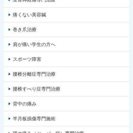
痛くない美容鍼
巻き爪治療
肩が痛い学生の方へ
スポーツ障害
腰椎分離症専門治療
腰椎すべり症専門治療
背中の痛み
半月板損傷専門施術