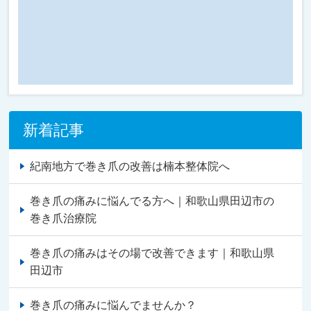
新着記事
紀南地方で巻き爪の改善は楠本整体院へ
巻き爪の痛みに悩んでる方へ｜和歌山県田辺市の
巻き爪治療院
巻き爪の痛みはその場で改善できます｜和歌山県
田辺市
巻き爪の痛みに悩んでませんか？