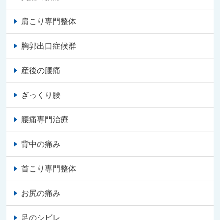
肩こり専門整体
胸郭出口症候群
産後の腰痛
ぎっくり腰
腰痛専門治療
背中の痛み
首こり専門整体
お尻の痛み
足のシビレ