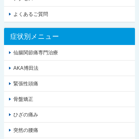
よくあるご質問
症状別メニュー
仙腸関節痛専門治療
AKA博田法
緊張性頭痛
骨盤矯正
ひざの痛み
突然の腰痛