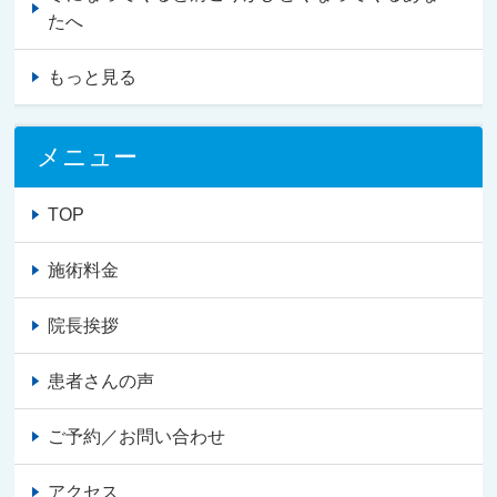
たへ
もっと見る
メニュー
TOP
施術料金
院長挨拶
患者さんの声
ご予約／お問い合わせ
アクセス