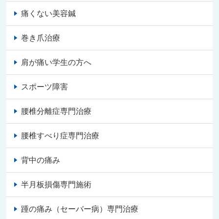
痛くない美容鍼
巻き爪治療
肩が痛い学生の方へ
スポーツ障害
腰椎分離症専門治療
腰椎すべり症専門治療
背中の痛み
半月板損傷専門施術
踵の痛み（セーバー病）専門治療