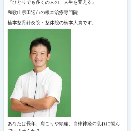
『ひとりでも多くの人の、人生を変える』
和歌山県田辺市の根本治療専門院
楠本整骨針灸院・整体院の楠本大貴です。
あなたは長年、肩こりや頭痛、自律神経の乱れに悩ん
でいませんか？