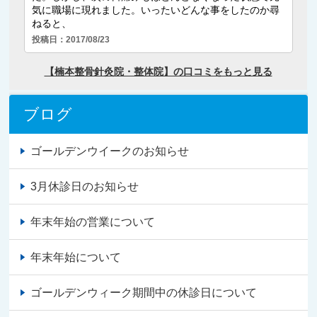
ブログ
ゴールデンウイークのお知らせ
3月休診日のお知らせ
年末年始の営業について
年末年始について
ゴールデンウィーク期間中の休診日について