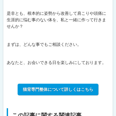
是非とも、根本的に姿勢から改善して肩こりや頭痛に
生涯的に悩む事のない体を、私と一緒に作って行きま
せんか？
まずは、どんな事でもご相談ください。
あなたと、お会いできる日を楽しみにしております。
猫背専門整体について詳しくはこちら
この記事に関する関連記事