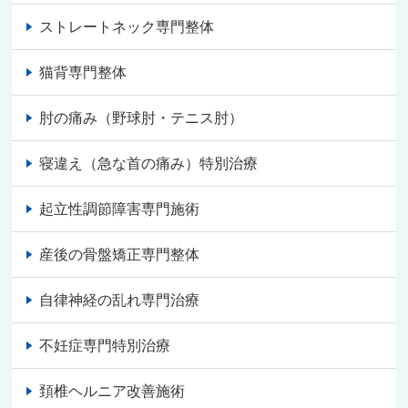
ストレートネック専門整体
猫背専門整体
肘の痛み（野球肘・テニス肘）
寝違え（急な首の痛み）特別治療
起立性調節障害専門施術
産後の骨盤矯正専門整体
自律神経の乱れ専門治療
不妊症専門特別治療
頚椎ヘルニア改善施術