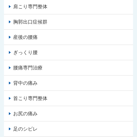
肩こり専門整体
胸郭出口症候群
産後の腰痛
ぎっくり腰
腰痛専門治療
背中の痛み
首こり専門整体
お尻の痛み
足のシビレ