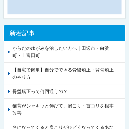
新着記事
からだのゆがみを治したい方へ｜田辺市・白浜
町・上富田町
【自宅で簡単】自分でできる骨盤矯正・背骨矯正
のやり方
骨盤矯正って何回通うの？
猫背がシャキッと伸びて、肩こり・首コリを根本
改善
冬になってくると肩こりがひどくなってくるあな