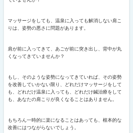
マッサージをしても、温泉に入っても解消しない肩こ
りは、姿勢の悪さに問題があります。
肩が前に入ってきて、あごが前に突き出し、背中が丸
くなってきていませんか？
もし、そのような姿勢になってきていれば、その姿勢
を改善していかない限り、どれだけマッサージをして
も、どれだけ温泉に入っても、どれだけ鍼治療をして
も、あなたの肩こりが良くなることはありません。
もちろん一時的に楽になることはあっても、根本的な
改善にはつながらないでしょう。