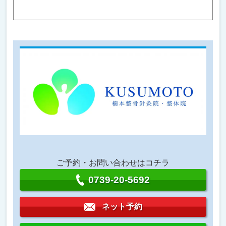
ご予約・お問い合わせはコチラ
0739-20-5692
ネット予約