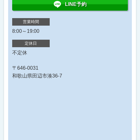
LINE予約
営業時間
8:00～19:00
定休日
不定休
〒646-0031
和歌山県田辺市湊36-7