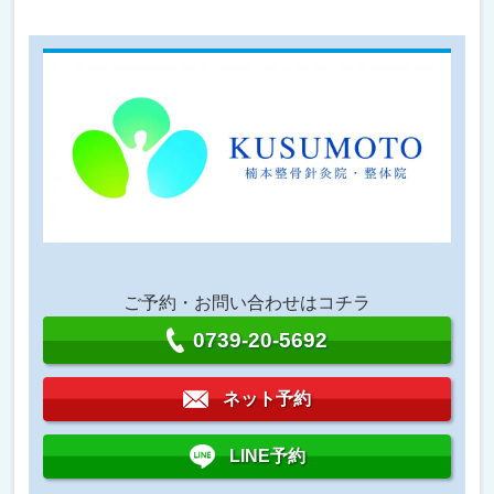
ご予約・お問い合わせはコチラ
0739-20-5692
ネット予約
LINE予約