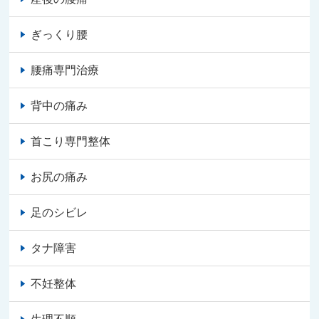
ぎっくり腰
腰痛専門治療
背中の痛み
首こり専門整体
お尻の痛み
足のシビレ
タナ障害
不妊整体