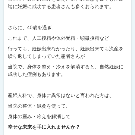
端に妊娠に成功する患者さんも多くおられます。
さらに、40歳を過ぎ、
これまで、人工授精や体外受精・顕微授精など
行っても、妊娠出来なかったり、妊娠出来ても流産を
繰り返してしまっていた患者さんが
当院で、身体を整え・冷えを解消すると、自然妊娠に
成功した症例もあります。
産婦人科で、身体に異常はないと言われた方は、
当院の整体・鍼灸を使って、
身体の歪み・冷えを解消して
幸せな未来を手に入れませんか？