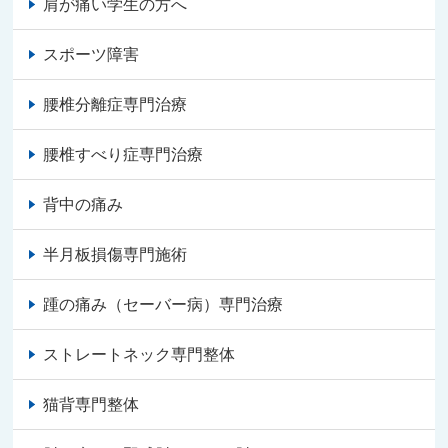
肩が痛い学生の方へ
スポーツ障害
腰椎分離症専門治療
腰椎すべり症専門治療
背中の痛み
半月板損傷専門施術
踵の痛み（セーバー病）専門治療
ストレートネック専門整体
猫背専門整体