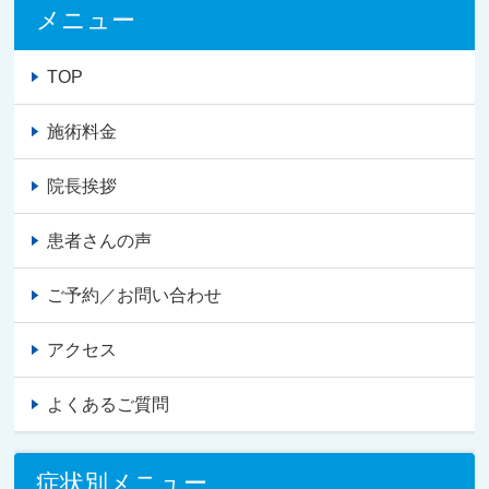
メニュー
TOP
施術料金
院長挨拶
患者さんの声
ご予約／お問い合わせ
アクセス
よくあるご質問
症状別メニュー