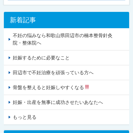
新着記事
不妊の悩みなら和歌山県田辺市の楠本整骨針灸
院・整体院へ
妊娠するために必要なこと
田辺市で不妊治療を頑張っている方へ
骨盤を整えると妊娠しやすくなる
妊娠・出産を無事に成功させたいあなたへ
もっと見る