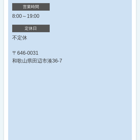
営業時間
8:00～19:00
定休日
不定休
〒646-0031
和歌山県田辺市湊36-7