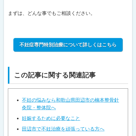
まずは、どんな事でもご相談ください。
不妊症専門特別治療について詳しくはこちら
この記事に関する関連記事
不妊の悩みなら和歌山県田辺市の楠本整骨針
灸院・整体院へ
妊娠するために必要なこと
田辺市で不妊治療を頑張っている方へ