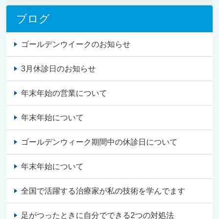
ブログ
ゴールデンウイークのお知らせ
3月休診日のお知らせ
年末年始の営業について
年末年始について
ゴールデンウィーク期間中の休診日について
年末年始について
全国で活躍する治療家が私の技術を学んでます
足がつったときに自分でできる2つの対処法