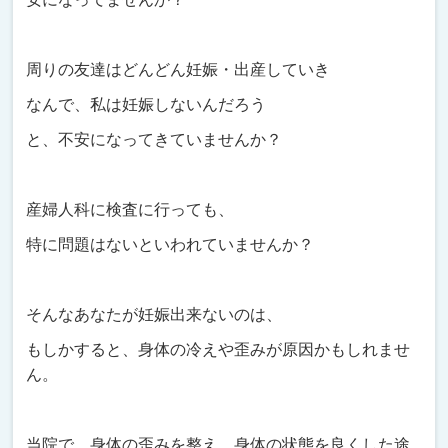
周りの友達はどんどん妊娠・出産していき
なんで、私は妊娠しないんだろう
と、不安になってきていませんか？
産婦人科に検査に行っても、
特に問題はないといわれていませんか？
そんなあなたが妊娠出来ないのは、
もしかすると、身体の冷えや歪みが原因かもしれませ
ん。
当院で、身体の歪みを整え、身体の状態を良くした途