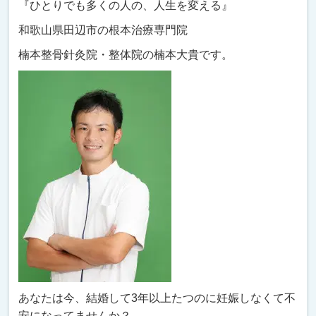
『ひとりでも多くの人の、人生を変える』
和歌山県田辺市の根本治療専門院
楠本整骨針灸院・整体院の楠本大貴です。
あなたは今、結婚して3年以上たつのに妊娠しなくて不
安になってませんか？