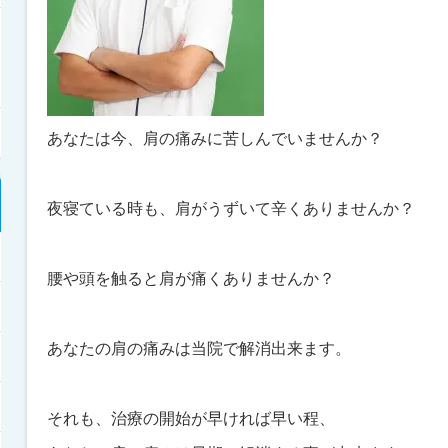
あなたは今、肩の痛みに苦しんでいませんか？
夜寝ている時も、肩がうずいて辛くありませんか？
腰や頭を触ると肩が痛くありませんか？
あなたの肩の痛みは当院で解消出来ます。
それも、治療の開始が早ければ早い程、