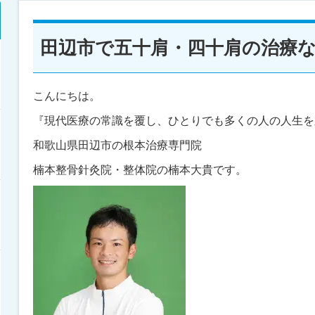
田辺市で五十肩・四十肩の治療
こんにちは。
『現代医療の常識を覆し、ひとりでも多くの人の人生を
和歌山県田辺市の根本治療専門院
楠本整骨針灸院・整体院の楠本大貴です。