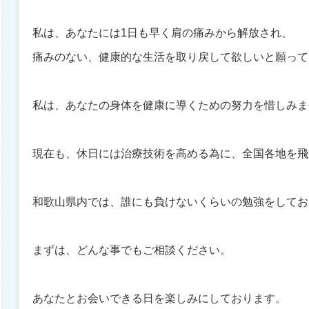
私は、あなたには1日も早く肩の痛みから解放され、
痛みのない、健康的な生活を取り戻して欲しいと願って
私は、あなたの身体を健康に導くための努力を惜しみま
現在も、休日には治療技術を高める為に、全国各地を飛
和歌山県内では、誰にも負けないくらいの勉強をしてお
まずは、どんな事でもご相談ください。
あなたとお会いできる日を楽しみにしております。