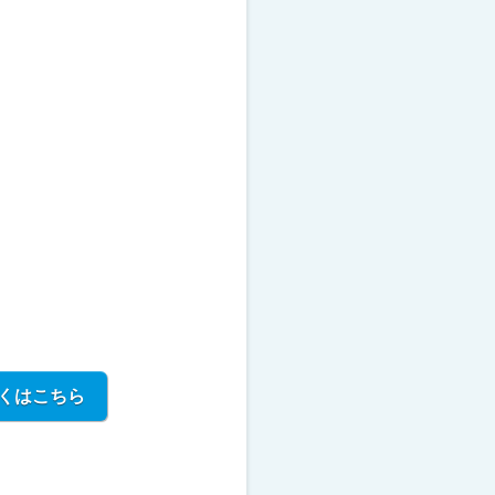
くはこちら