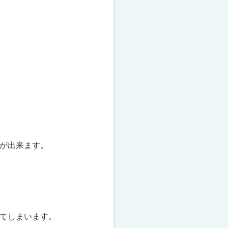
が出来ます。
てしまいます。