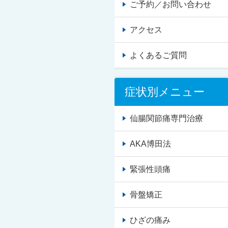
ご予約／お問い合わせ
アクセス
よくあるご質問
症状別メニュー
仙腸関節痛専門治療
AKA博田法
緊張性頭痛
骨盤矯正
ひざの痛み