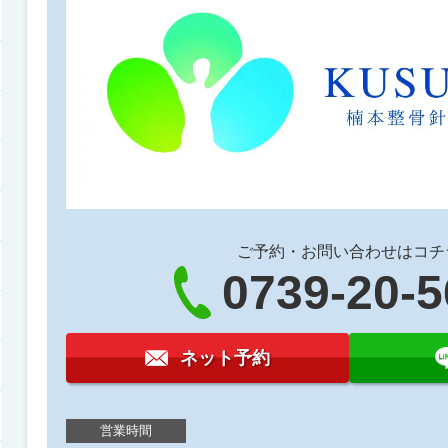
ご予約・お問い合わせはコチ
0739-20-
ネット予約
営業時間