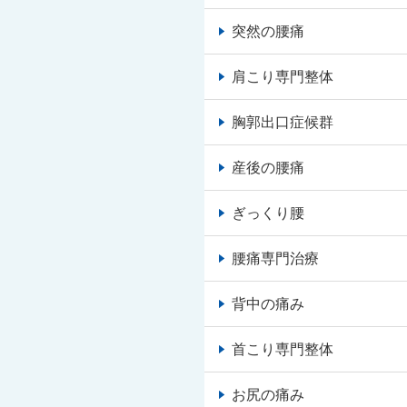
突然の腰痛
肩こり専門整体
胸郭出口症候群
産後の腰痛
ぎっくり腰
腰痛専門治療
背中の痛み
首こり専門整体
お尻の痛み