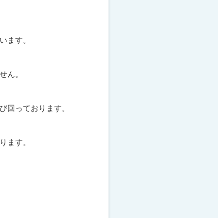
います。
せん。
び回っております。
ります。