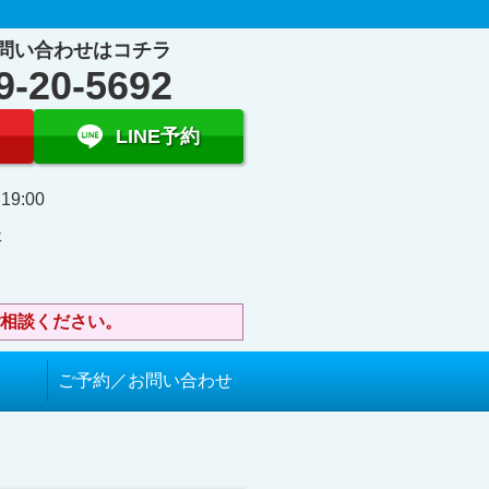
問い合わせはコチラ
9-20-5692
LINE予約
19:00
休
相談ください。
ご予約／お問い合わせ