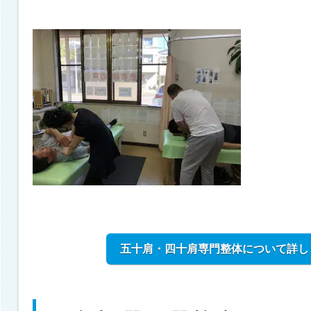
五十肩・四十肩専門整体について詳し