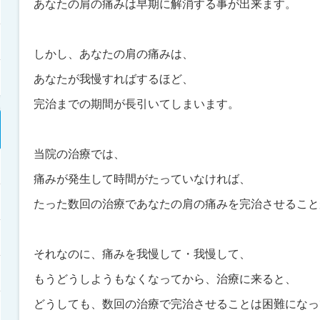
あなたの肩の痛みは早期に解消する事が出来ます。
しかし、あなたの肩の痛みは、
あなたが我慢すればするほど、
完治までの期間が長引いてしまいます。
当院の治療では、
痛みが発生して時間がたっていなければ、
たった数回の治療であなたの肩の痛みを完治させること
それなのに、痛みを我慢して・我慢して、
もうどうしようもなくなってから、治療に来ると、
どうしても、数回の治療で完治させることは困難になっ