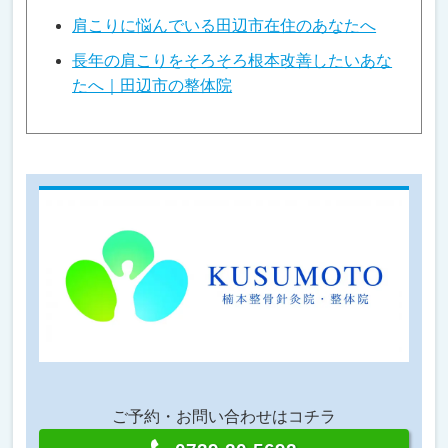
肩こりに悩んでいる田辺市在住のあなたへ
長年の肩こりをそろそろ根本改善したいあな
たへ｜田辺市の整体院
ご予約・お問い合わせはコチラ