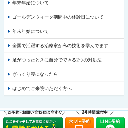
年末年始について
ゴールデンウィーク期間中の休診日について
年末年始について
全国で活躍する治療家が私の技術を学んでます
足がつったときに自分でできる2つの対処法
ぎっくり腰になったら
はじめてご来院いただく方へ