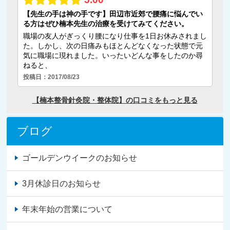
ブログ
ゴールデンウイークのお知らせ
3月休診日のお知らせ
年末年始の営業について