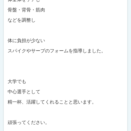
骨盤・背骨・筋肉
などを調整し
体に負担が少ない
スパイクやサーブのフォームを指導しました。
大学でも
中心選手として
精一杯、活躍してくれることと思います。
頑張ってください。