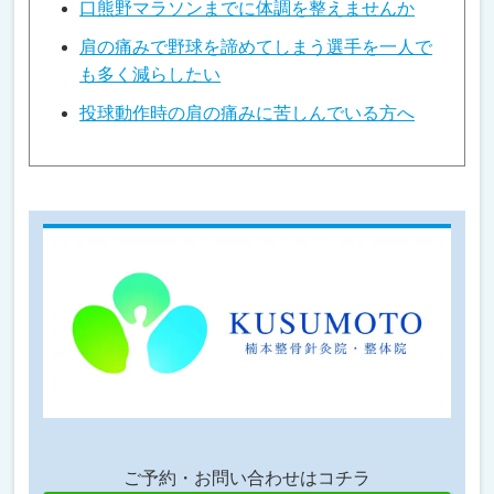
口熊野マラソンまでに体調を整えませんか
肩の痛みで野球を諦めてしまう選手を一人で
も多く減らしたい
投球動作時の肩の痛みに苦しんでいる方へ
ご予約・お問い合わせはコチラ