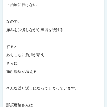
・治療に行けない
なので、
痛みを我慢しながら練習を続ける
すると
あちこちに負担が増え
さらに
痛む場所が増える
そんな繰り返しになってしまっています。
那須麻綾さんは