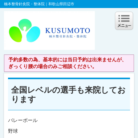
楠本整骨針灸院・整体院｜和歌山県田辺市
予約多数の為、基本的には当日予約は出来ませんが、
ぎっくり腰の場合のみご相談ください。
全国レベルの選手も来院してお
ります
バレーボール
野球