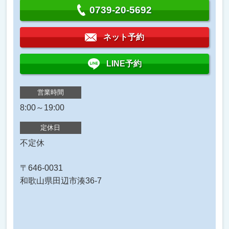
0739-20-5692
ネット予約
LINE予約
営業時間
8:00～19:00
定休日
不定休
〒646-0031
和歌山県田辺市湊36-7