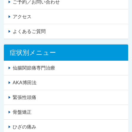
ご予約／お問い合わせ
アクセス
よくあるご質問
症状別メニュー
仙腸関節痛専門治療
AKA博田法
緊張性頭痛
骨盤矯正
ひざの痛み