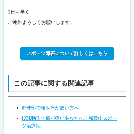
1日も早く
ご連絡よろしくお願いします。
スポーツ障害について詳しくはこちら
この記事に関する関連記事
野球部で腰や肩が痛い方へ
投球動作で肩が痛いあなたへ｜和歌山スポー
ツ治療院