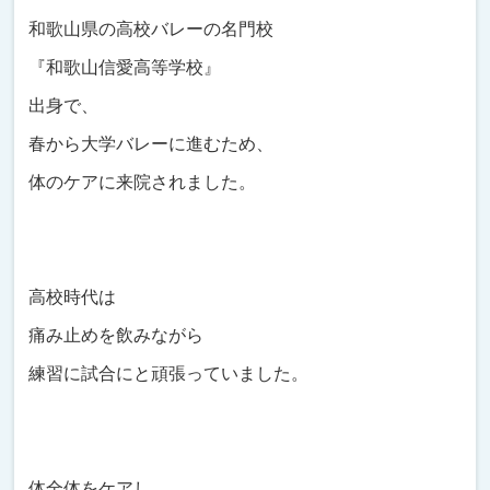
和歌山県の高校バレーの名門校
『和歌山信愛高等学校』
出身で、
春から大学バレーに進むため、
体のケアに来院されました。
高校時代は
痛み止めを飲みながら
練習に試合にと頑張っていました。
体全体をケアし