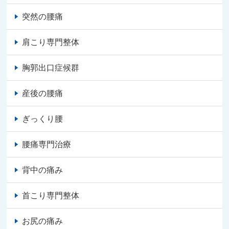
突然の腰痛
肩こり専門整体
胸郭出口症候群
産後の腰痛
ぎっくり腰
腰痛専門治療
背中の痛み
首こり専門整体
お尻の痛み