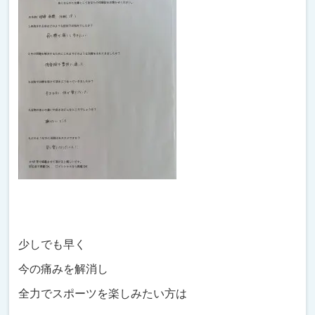
少しでも早く
今の痛みを解消し
全力でスポーツを楽しみたい方は