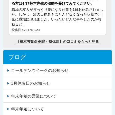
ブログ
ゴールデンウイークのお知らせ
3月休診日のお知らせ
年末年始の営業について
年末年始について