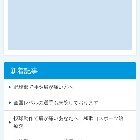
新着記事
野球部で腰や肩が痛い方へ
全国レベルの選手も来院しております
投球動作で肩が痛いあなたへ｜和歌山スポーツ治
療院