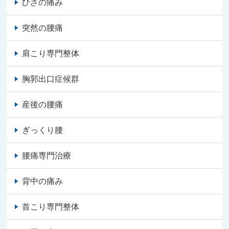
ひざの痛み
突然の腰痛
肩こり専門整体
胸郭出口症候群
産後の腰痛
ぎっくり腰
腰痛専門治療
背中の痛み
首こり専門整体