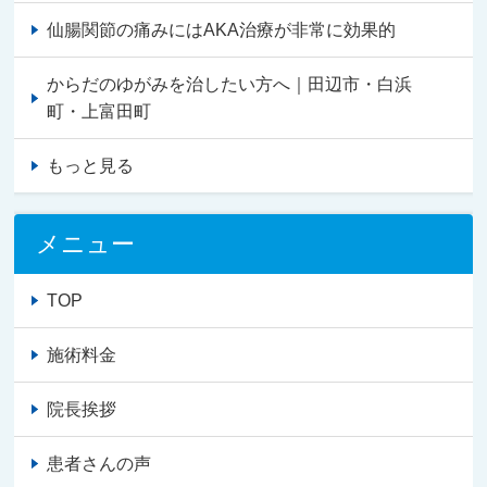
仙腸関節の痛みにはAKA治療が非常に効果的
からだのゆがみを治したい方へ｜田辺市・白浜
町・上富田町
もっと見る
メニュー
TOP
施術料金
院長挨拶
患者さんの声