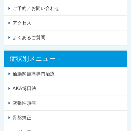
ご予約／お問い合わせ
アクセス
よくあるご質問
症状別メニュー
仙腸関節痛専門治療
AKA博田法
緊張性頭痛
骨盤矯正