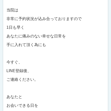
当院は
非常に予約状況が込み合っておりますので
1日も早く
あなたに痛みのない幸せな日常を
手に入れて頂く為にも
今すぐ、
LINE登録後、
ご連絡ください。
あなたと
お会いできる日を