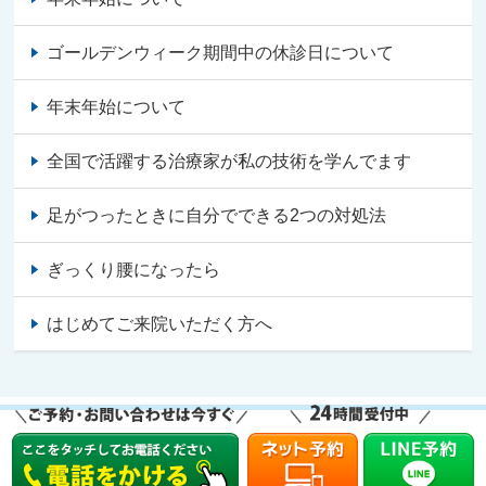
ゴールデンウィーク期間中の休診日について
年末年始について
全国で活躍する治療家が私の技術を学んでます
足がつったときに自分でできる2つの対処法
ぎっくり腰になったら
はじめてご来院いただく方へ