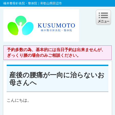
楠本整骨針灸院・整体院｜和歌山県田辺市
予約多数の為、基本的には当日予約は出来ませんが、
ぎっくり腰の場合のみご相談ください。
産後の腰痛が一向に治らないお
母さんへ
こんにちは。