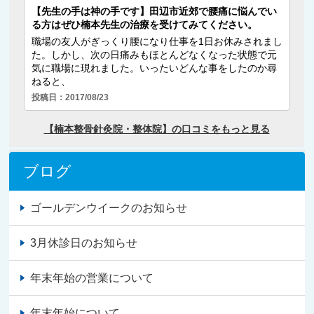
ブログ
ゴールデンウイークのお知らせ
3月休診日のお知らせ
年末年始の営業について
年末年始について