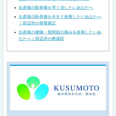
出産後の恥骨痛を早く治したいあなたへ
出産後の恥骨痛を今すぐ改善したいあなたへ
｜田辺市の骨盤矯正
出産後の腰痛・股関節の痛みを改善したいあ
なたへ｜田辺市の整体院