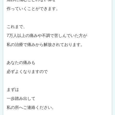
作っていくことができます。
これまで、
7万人以上の痛みや不調で苦しんでいた方が
私の治療で痛みから解放されております。
あなたの痛みも
必ずよくなりますので
まずは
一歩踏み出して
私の所へご連絡ください。