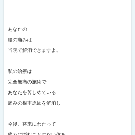
あなたの
腰の痛みは
当院で解消できますよ。
私の治療は
完全無痛の施術で
あなたを苦しめている
痛みの根本原因を解消し
今後、将来にわたって
痛みに悩むことのない体を