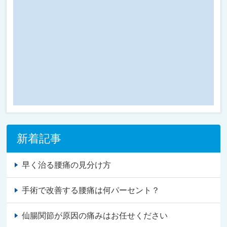
新着記事
早く治る腰痛の見分け方
手術で改善する腰痛は何パーセント？
仙腸関節が原因の痛みはお任せください