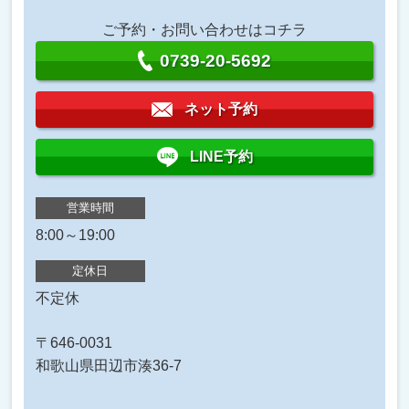
ご予約・お問い合わせはコチラ
0739-20-5692
ネット予約
LINE予約
営業時間
8:00～19:00
定休日
不定休
〒646-0031
和歌山県田辺市湊36-7