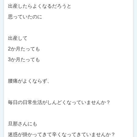
出産したらよくなるだろうと
思っていたのに
出産して
2か月たっても
3か月たっても
腰痛がよくならず、
毎日の日常生活がしんどくなっていませんか？
旦那さんにも
迷惑が掛かってきて辛くなってきていませんか？