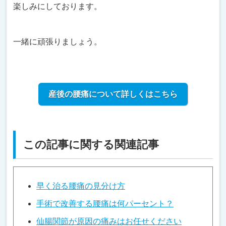
楽しみにしております。
一緒に頑張りましょう。
産後の腰痛について詳しくはこちら
この記事に関する関連記事
早く治る腰痛の見分け方
手術で改善する腰痛は何パーセント？
仙腸関節が原因の痛みはお任せください