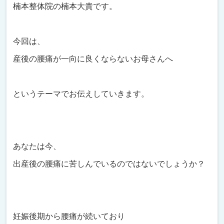
楠本整体院の楠本大貴です。
今回は、
産後の腰痛が一向に良くならないお母さんへ
というテーマでお伝えしていきます。
あなたは今、
出産後の腰痛に苦しんでいるのではないでしょうか？
妊娠後期から腰痛が続いており