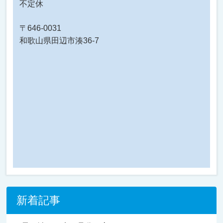
不定休
〒646-0031
和歌山県田辺市湊36-7
新着記事