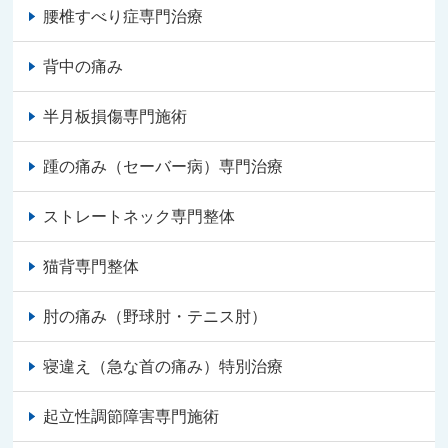
腰椎すべり症専門治療
背中の痛み
半月板損傷専門施術
踵の痛み（セーバー病）専門治療
ストレートネック専門整体
猫背専門整体
肘の痛み（野球肘・テニス肘）
寝違え（急な首の痛み）特別治療
起立性調節障害専門施術