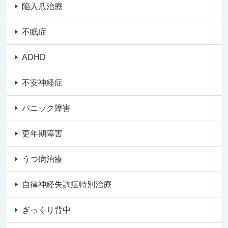
陥入爪治療
不眠症
ADHD
不安神経症
パニック障害
更年期障害
うつ病治療
自律神経失調症特別治療
ぎっくり背中