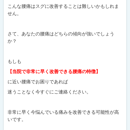
こんな腰痛はスグに改善することは難しいかもしれま
せん。
さて、あなたの腰痛はどちらの傾向が強いでしょう
か？
もしも
【当院で非常に早く改善できる腰痛の特徴】
に近い腰痛でお困りであれば
迷うことなく今すぐにご連絡ください。
非常に早く今悩んでいる痛みを改善できる可能性が高
いです。