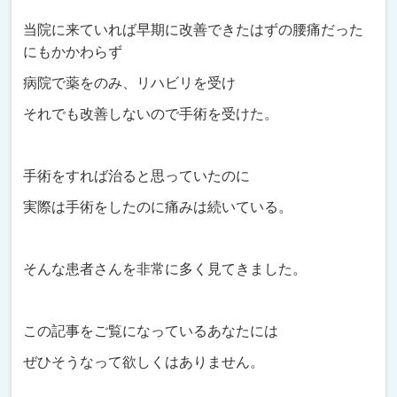
当院に来ていれば早期に改善できたはずの腰痛だった
にもかかわらず
病院で薬をのみ、リハビリを受け
それでも改善しないので手術を受けた。
手術をすれば治ると思っていたのに
実際は手術をしたのに痛みは続いている。
そんな患者さんを非常に多く見てきました。
この記事をご覧になっているあなたには
ぜひそうなって欲しくはありません。