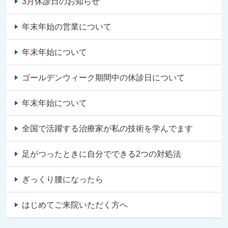
3月休診日のお知らせ
年末年始の営業について
年末年始について
ゴールデンウィーク期間中の休診日について
年末年始について
全国で活躍する治療家が私の技術を学んでます
足がつったときに自分でできる2つの対処法
ぎっくり腰になったら
はじめてご来院いただく方へ