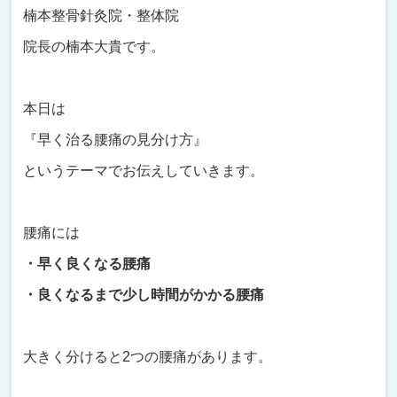
楠本整骨針灸院・整体院
院長の楠本大貴です。
本日は
『早く治る腰痛の見分け方』
というテーマでお伝えしていきます。
腰痛には
・早く良くなる腰痛
・良くなるまで少し時間がかかる腰痛
大きく分けると2つの腰痛があります。