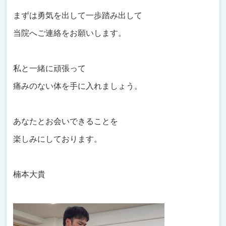
まずは勇気を出して一歩踏み出して
当院へご連絡をお願いします。
私と一緒に頑張って
痛みのない体を手に入れましょう。
あなたとお会いできることを
楽しみにしております。
楠本大貴