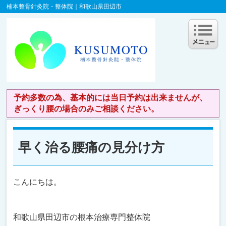
楠本整骨針灸院・整体院｜和歌山県田辺市
予約多数の為、基本的には当日予約は出来ませんが、
ぎっくり腰の場合のみご相談ください。
早く治る腰痛の見分け方
こんにちは。
和歌山県田辺市の根本治療専門整体院