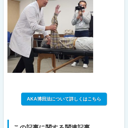
AKA博田法について詳しくはこちら
この記事に関する関連記事