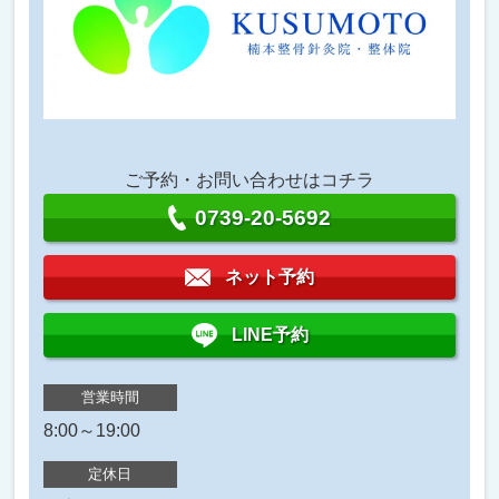
ご予約・お問い合わせはコチラ
0739-20-5692
ネット予約
LINE予約
営業時間
8:00～19:00
定休日