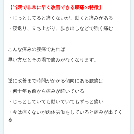
【当院で非常に早く改善できる腰痛の特徴】
・じっとしてると痛くないが、動くと痛みがある
・寝返り、立ち上がり、歩き出しなどで強く痛む
こんな痛みの腰痛であれば
早い方だとその場で痛みがなくなります。
逆に改善まで時間がかかる傾向にある腰痛は
・何十年も前から痛みが続いている
・じっとしていても動いていてもずっと痛い
・今は痛くないが肉体労働をしていると痛みが出てく
る