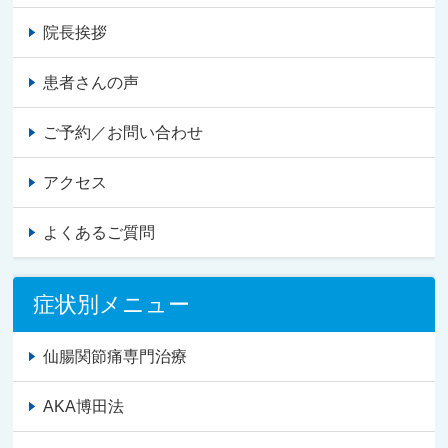
院長挨拶
患者さんの声
ご予約／お問い合わせ
アクセス
よくあるご質問
症状別メニュー
仙腸関節痛専門治療
AKA博田法