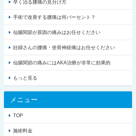
早く治る腰痛の見分け方
手術で改善する腰痛は何パーセント？
仙腸関節が原因の痛みはお任せください
妊婦さんの腰痛・坐骨神経痛はお任せください
仙腸関節の痛みにはAKA治療が非常に効果的
もっと見る
メニュー
TOP
施術料金