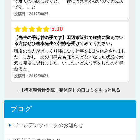
ブログ
ゴールデンウイークのお知らせ