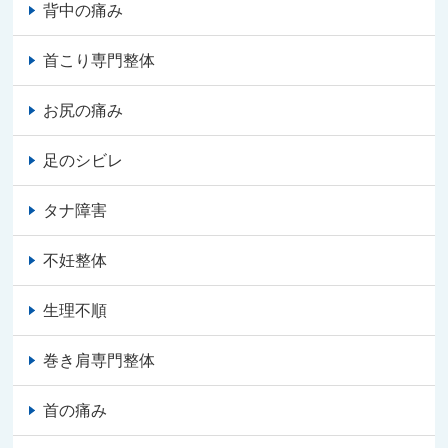
背中の痛み
首こり専門整体
お尻の痛み
足のシビレ
タナ障害
不妊整体
生理不順
巻き肩専門整体
首の痛み