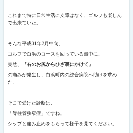
これまで特に日常生活に支障はなく、ゴルフも楽しん
で出来ていた。
そんな平成31年2月中旬、
ゴルフで白浜のコースを回っている最中に、
突然、
『右のお尻からひざ裏にかけて』
の痛みが発生し、白浜町内の総合病院へ助けを求め
た。
そこで受けた診断は、
「脊柱管狭窄症」ですね。
シップと痛み止めをもらって様子を見てください。