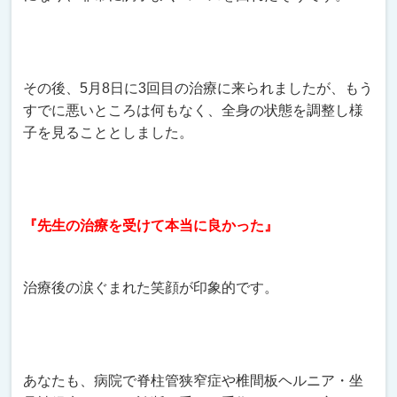
その後、5月8日に3回目の治療に来られましたが、もう
すでに悪いところは何もなく、全身の状態を調整し様
子を見ることとしました。
『先生の治療を受けて本当に良かった』
治療後の涙ぐまれた笑顔が印象的です。
あなたも、病院で脊柱管狭窄症や椎間板ヘルニア・坐