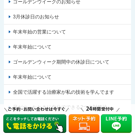
ゴールデンウイークのお知らせ
3月休診日のお知らせ
年末年始の営業について
年末年始について
ゴールデンウィーク期間中の休診日について
年末年始について
全国で活躍する治療家が私の技術を学んでます
足がつったときに自分でできる2つの対処法
ぎっくり腰になったら