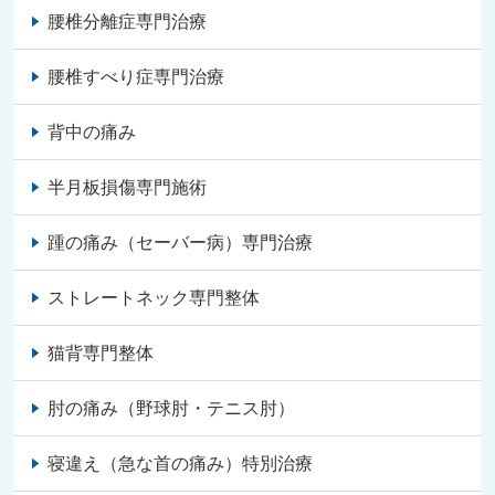
腰椎分離症専門治療
腰椎すべり症専門治療
背中の痛み
半月板損傷専門施術
踵の痛み（セーバー病）専門治療
ストレートネック専門整体
猫背専門整体
肘の痛み（野球肘・テニス肘）
寝違え（急な首の痛み）特別治療