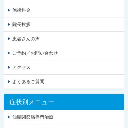
施術料金
院長挨拶
患者さんの声
ご予約／お問い合わせ
アクセス
よくあるご質問
症状別メニュー
仙腸関節痛専門治療