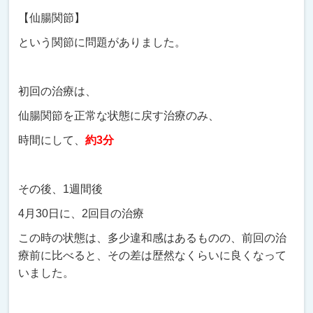
【仙腸関節】
という関節に問題がありました。
初回の治療は、
仙腸関節を正常な状態に戻す治療のみ、
時間にして、
約3分
その後、1週間後
4月30日に、2回目の治療
この時の状態は、多少違和感はあるものの、前回の治
療前に比べると、その差は歴然なくらいに良くなって
いました。