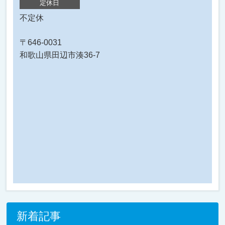
定休日
不定休
〒646-0031
和歌山県田辺市湊36-7
新着記事