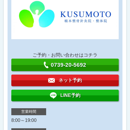
ご予約・お問い合わせはコチラ
0739-20-5692
ネット予約
LINE予約
営業時間
8:00～19:00