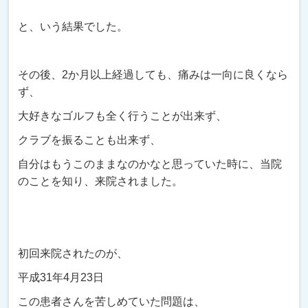
と、いう結果でした。
その後、2か月以上経過しても、痛みは一向に良くなら
ず、
大好きなゴルフも全く行うことが出来ず、
クラブを振ることも出来ず、
自分はもうこのままなのかなと思っていた時に、当院
のことを知り、来院されました。
初回来院されたのが、
平成31年4月23日
この患者さんを苦しめていた問題は、