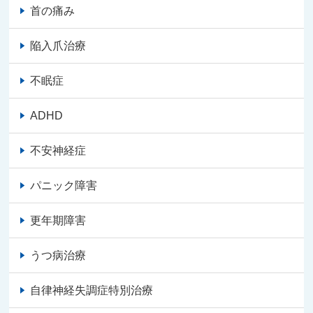
首の痛み
陥入爪治療
不眠症
ADHD
不安神経症
パニック障害
更年期障害
うつ病治療
自律神経失調症特別治療