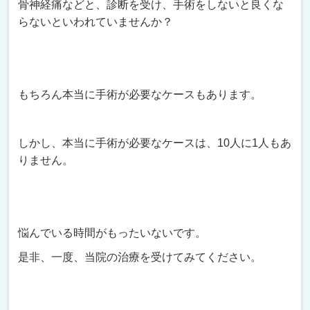
骨神経痛などと、診断を受け、手術をしないと良くな
らないといわれていませんか？
もちろん本当に手術が必要なケースもあります。
しかし、本当に手術が必要なケースは、10人に1人もあ
りません。
悩んでいる時間がもったいないです。
是非、一度、当院の治療を受けてみてください。