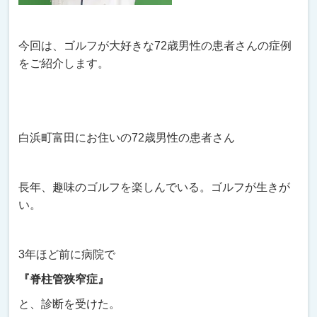
今回は、ゴルフが大好きな72歳男性の患者さんの症例
をご紹介します。
白浜町富田にお住いの72歳男性の患者さん
長年、趣味のゴルフを楽しんでいる。ゴルフが生きが
い。
3年ほど前に病院で
『脊柱管狭窄症』
と、診断を受けた。