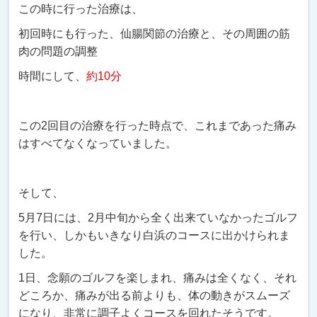
この時に行った治療は、
初回時にも行った、仙腸関節の治療と、その周囲の筋
肉の問題の調整
時間にして、
約10分
この2回目の治療を行った時点で、これまであった痛み
はすべてなくなっていました。
そして、
5月7日には、2月中旬から全く出来ていなかったゴルフ
を行い、しかもいきなり白浜のコースに出かけられま
した。
1日、念願のゴルフを楽しまれ、痛みは全くなく、それ
どころか、痛みが出る前よりも、体の動きがスムーズ
になり、非常に調子よくコースを回れたそうです。