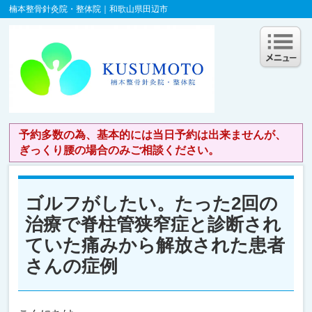
楠本整骨針灸院・整体院｜和歌山県田辺市
予約多数の為、基本的には当日予約は出来ませんが、
ぎっくり腰の場合のみご相談ください。
ゴルフがしたい。たった2回の
治療で脊柱管狭窄症と診断され
ていた痛みから解放された患者
さんの症例