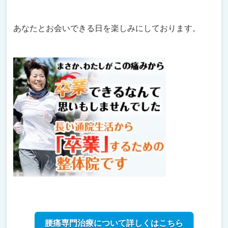
あなたとお会いできる日を楽しみにしております。
腰痛専門治療について詳しくはこちら