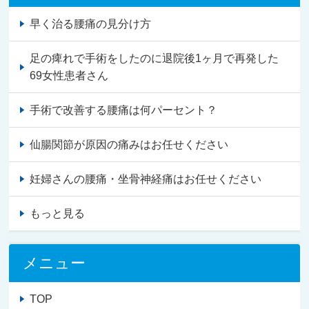
早く治る腰痛の見分け方
足の痺れで手術をしたのに退院後1ヶ月で再発した
69女性患者さん
手術で改善する腰痛は何パーセント？
仙腸関節が原因の痛みはお任せください
妊婦さんの腰痛・坐骨神経痛はお任せください
もっと見る
メニュー
TOP