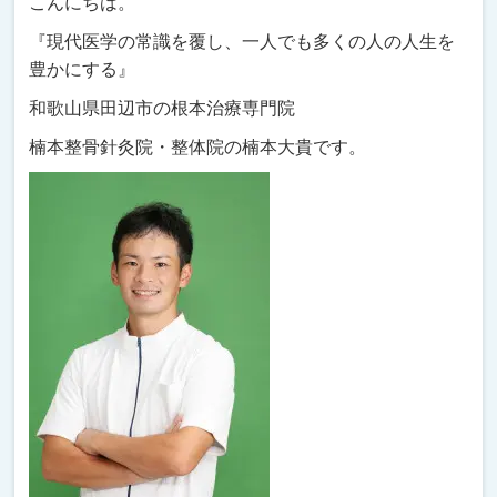
こんにちは。
『現代医学の常識を覆し、一人でも多くの人の人生を
豊かにする』
和歌山県田辺市の根本治療専門院
楠本整骨針灸院・整体院の楠本大貴です。