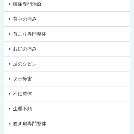
腰痛専門治療
背中の痛み
首こり専門整体
お尻の痛み
足のシビレ
タナ障害
不妊整体
生理不順
巻き肩専門整体