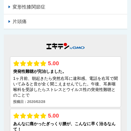
変形性膝関節症
片頭痛