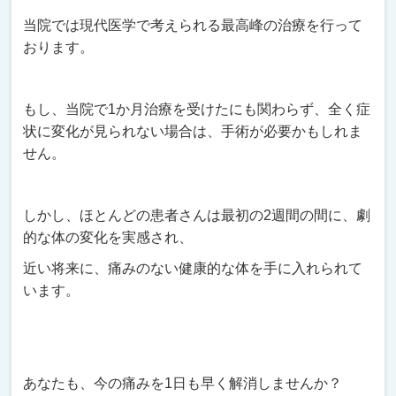
当院では現代医学で考えられる最高峰の治療を行って
おります。
もし、当院で1か月治療を受けたにも関わらず、全く症
状に変化が見られない場合は、手術が必要かもしれま
せん。
しかし、ほとんどの患者さんは最初の2週間の間に、劇
的な体の変化を実感され、
近い将来に、痛みのない健康的な体を手に入れられて
います。
あなたも、今の痛みを1日も早く解消しませんか？