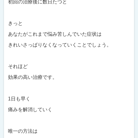
初回の治療後に数日たつと
きっと
あなたがこれまで悩み苦しんでいた症状は
きれいさっぱりなくなっていくことでしょう。
それほど
効果の高い治療です。
1日も早く
痛みを解消していく
唯一の方法は