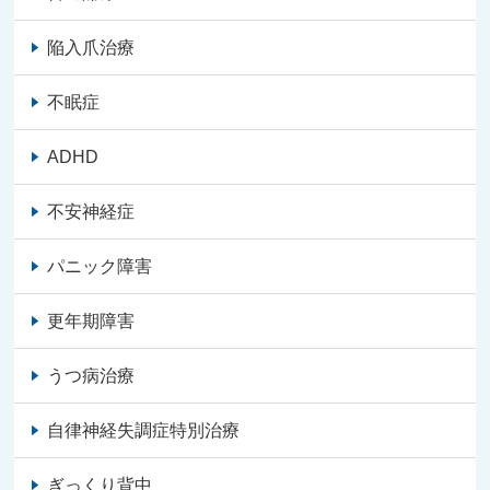
陥入爪治療
不眠症
ADHD
不安神経症
パニック障害
更年期障害
うつ病治療
自律神経失調症特別治療
ぎっくり背中