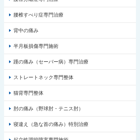
腰椎すべり症専門治療
背中の痛み
半月板損傷専門施術
踵の痛み（セーバー病）専門治療
ストレートネック専門整体
猫背専門整体
肘の痛み（野球肘・テニス肘）
寝違え（急な首の痛み）特別治療
起立性調節障害専門施術