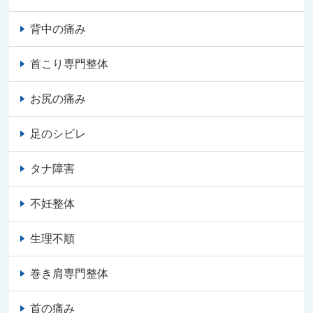
背中の痛み
首こり専門整体
お尻の痛み
足のシビレ
タナ障害
不妊整体
生理不順
巻き肩専門整体
首の痛み