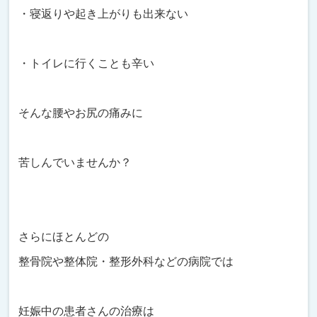
・寝返りや起き上がりも出来ない
・トイレに行くことも辛い
そんな腰やお尻の痛みに
苦しんでいませんか？
さらにほとんどの
整骨院や整体院・整形外科などの病院では
妊娠中の患者さんの治療は