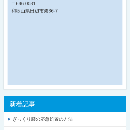
〒646-0031
和歌山県田辺市湊36-7
新着記事
ぎっくり腰の応急処置の方法