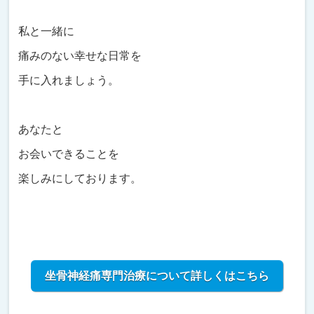
私と一緒に
痛みのない幸せな日常を
手に入れましょう。
あなたと
お会いできることを
楽しみにしております。
坐骨神経痛専門治療について詳しくはこちら