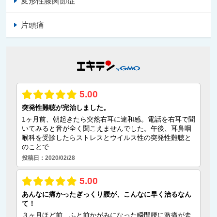
変形性膝関節症
片頭痛