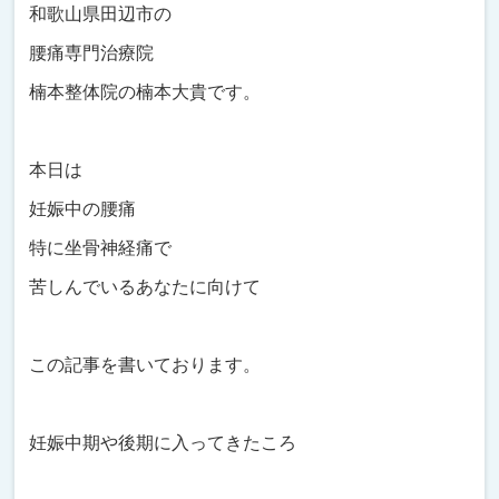
和歌山県田辺市の
腰痛専門治療院
楠本整体院の楠本大貴です。
本日は
妊娠中の腰痛
特に坐骨神経痛で
苦しんでいるあなたに向けて
この記事を書いております。
妊娠中期や後期に入ってきたころ