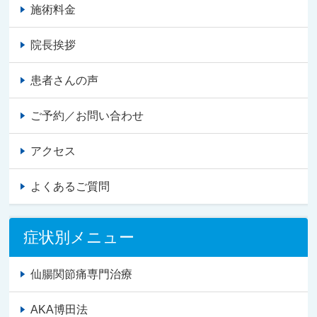
施術料金
院長挨拶
患者さんの声
ご予約／お問い合わせ
アクセス
よくあるご質問
症状別メニュー
仙腸関節痛専門治療
AKA博田法