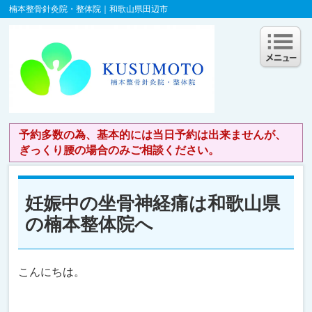
楠本整骨針灸院・整体院｜和歌山県田辺市
予約多数の為、基本的には当日予約は出来ませんが、
ぎっくり腰の場合のみご相談ください。
妊娠中の坐骨神経痛は和歌山県
の楠本整体院へ
こんにちは。