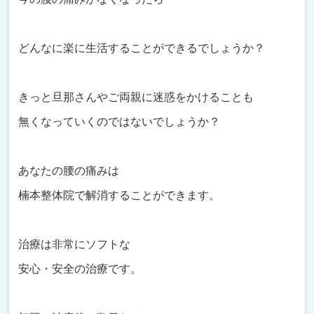
どんなに楽に生活することができるでしょうか？
きっと旦那さんやご両親に迷惑をかけることも
無くなっていくのではないでしょうか？
あなたの腰の痛みは
楠本整体院で解消することができます。
治療は非常にソフトな
安心・安全の治療です。