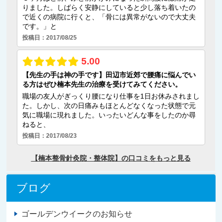
ブログ
ゴールデンウイークのお知らせ