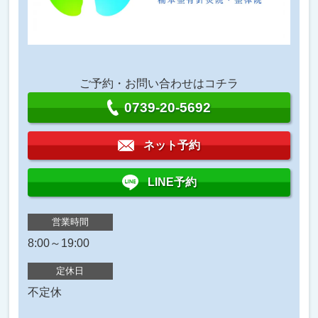
ご予約・お問い合わせはコチラ
0739-20-5692
ネット予約
LINE予約
営業時間
8:00～19:00
定休日
不定休