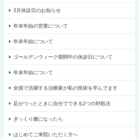
3月休診日のお知らせ
年末年始の営業について
年末年始について
ゴールデンウィーク期間中の休診日について
年末年始について
全国で活躍する治療家が私の技術を学んでます
足がつったときに自分でできる2つの対処法
ぎっくり腰になったら
はじめてご来院いただく方へ