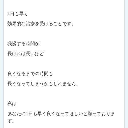
1日も早く
効果的な治療を受けることです。
我慢する時間が
長ければ長いほど
良くなるまでの時間も
長くなってしまうかもしれません。
私は
あなたに1日も早く良くなってほしいと願っておりま
す。