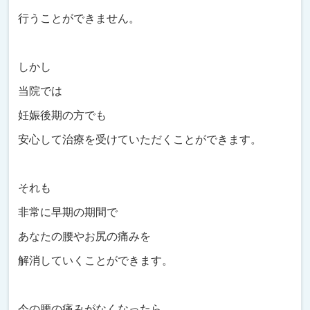
行うことができません。
しかし
当院では
妊娠後期の方でも
安心して治療を受けていただくことができます。
それも
非常に早期の期間で
あなたの腰やお尻の痛みを
解消していくことができます。
今の腰の痛みがなくなったら