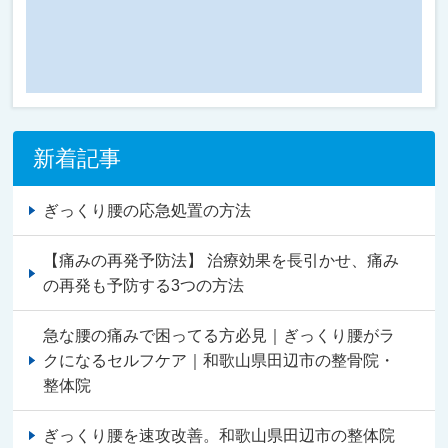
新着記事
ぎっくり腰の応急処置の方法
【痛みの再発予防法】 治療効果を長引かせ、痛み
の再発も予防する3つの方法
急な腰の痛みで困ってる方必見｜ぎっくり腰がラ
クになるセルフケア｜和歌山県田辺市の整骨院・
整体院
ぎっくり腰を速攻改善。和歌山県田辺市の整体院