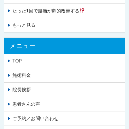
たった1回で腰痛が劇的改善する
もっと見る
メニュー
TOP
施術料金
院長挨拶
患者さんの声
ご予約／お問い合わせ