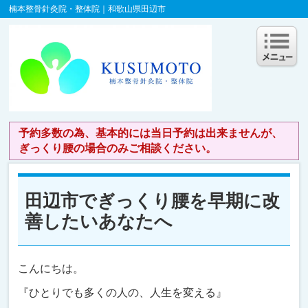
楠本整骨針灸院・整体院｜和歌山県田辺市
予約多数の為、基本的には当日予約は出来ませんが、
ぎっくり腰の場合のみご相談ください。
田辺市でぎっくり腰を早期に改
善したいあなたへ
こんにちは。
『ひとりでも多くの人の、人生を変える』