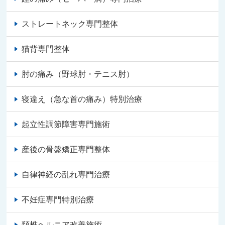
ストレートネック専門整体
猫背専門整体
肘の痛み（野球肘・テニス肘）
寝違え（急な首の痛み）特別治療
起立性調節障害専門施術
産後の骨盤矯正専門整体
自律神経の乱れ専門治療
不妊症専門特別治療
頚椎ヘルニア改善施術