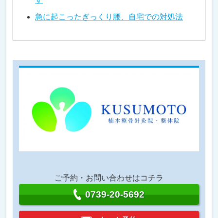
急に起こったぎっくり腰、自宅での対処法
ご予約・お問い合わせはコチラ
0739-20-5692