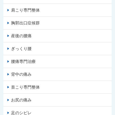
肩こり専門整体
胸郭出口症候群
産後の腰痛
ぎっくり腰
腰痛専門治療
背中の痛み
首こり専門整体
お尻の痛み
足のシビレ