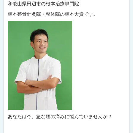
和歌山県田辺市の根本治療専門院
楠本整骨針灸院・整体院の楠本大貴です。
あなたは今、急な腰の痛みに悩んでいませんか？