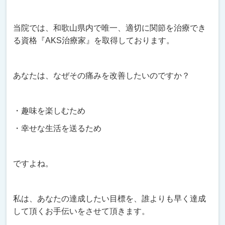
当院では、和歌山県内で唯一、適切に関節を治療でき
る資格『AKS治療家』を取得しております。
あなたは、なぜその痛みを改善したいのですか？
・趣味を楽しむため
・幸せな生活を送るため
ですよね。
私は、あなたの達成したい目標を、誰よりも早く達成
して頂くお手伝いをさせて頂きます。