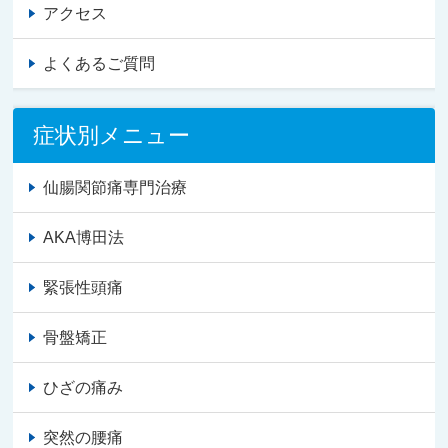
アクセス
よくあるご質問
症状別メニュー
仙腸関節痛専門治療
AKA博田法
緊張性頭痛
骨盤矯正
ひざの痛み
突然の腰痛