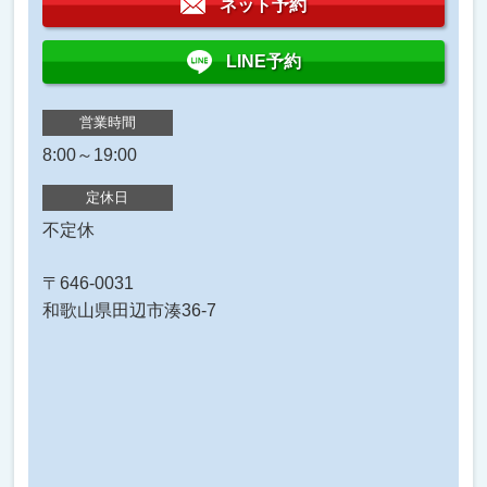
ネット予約
LINE予約
営業時間
8:00～19:00
定休日
不定休
〒646-0031
和歌山県田辺市湊36-7