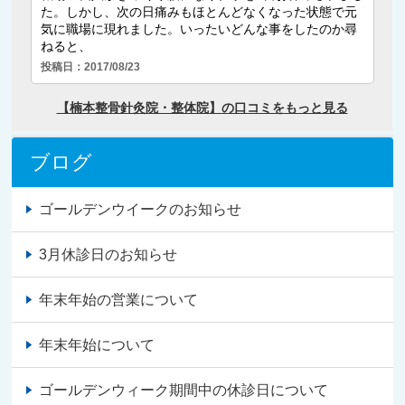
ブログ
ゴールデンウイークのお知らせ
3月休診日のお知らせ
年末年始の営業について
年末年始について
ゴールデンウィーク期間中の休診日について