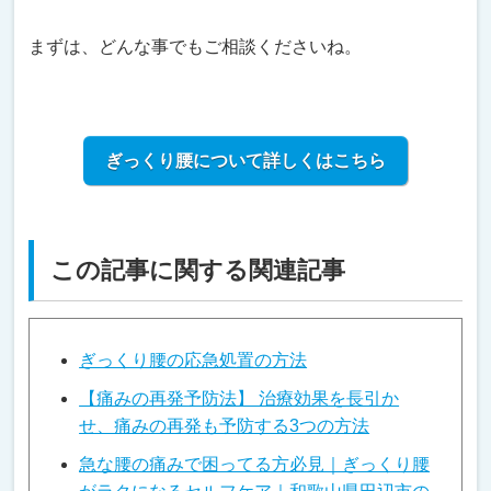
まずは、どんな事でもご相談くださいね。
ぎっくり腰について詳しくはこちら
この記事に関する関連記事
ぎっくり腰の応急処置の方法
【痛みの再発予防法】 治療効果を長引か
せ、痛みの再発も予防する3つの方法
急な腰の痛みで困ってる方必見｜ぎっくり腰