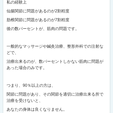
私の経験上
仙腸関節に問題があるのが2割程度
肋椎関節に問題があるのが7割程度
後の数パーセントが、筋肉の問題です。
一般的なマッサージや鍼灸治療、整形外科での注射な
どで、
治療出来るのが、数パーセントしかない筋肉に問題が
あった場合のみです。
つまり、90％以上の方は、
関節に問題があり、その関節を適切に治療出来る所で
治療を受けないと、
あなたの身体は良くなりません。