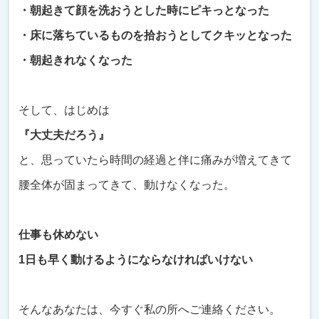
・朝起きて顔を洗おうとした時にピキっとなった
・床に落ちているものを拾おうとしてクキッとなった
・朝起きれなくなった
そして、はじめは
『大丈夫だろう』
と、思っていたら時間の経過と伴に痛みが増えてきて
腰全体が固まってきて、動けなくなった。
仕事も休めない
1日も早く動けるようにならなければいけない
そんなあなたは、今すぐ私の所へご連絡ください。