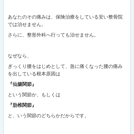
あなたのその痛みは、保険治療をしている安い整骨院
では治せません。
さらに、整形外科へ行っても治せません。
なぜなら、
ぎっくり腰をはじめとして、急に痛くなった腰の痛み
を出している根本原因は
『仙腸関節』
という関節か、もしくは
『肋椎関節』
と、いう関節のどちらかだからです。