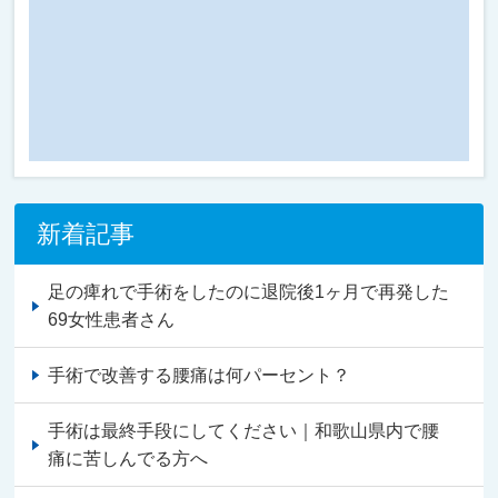
新着記事
足の痺れで手術をしたのに退院後1ヶ月で再発した
69女性患者さん
手術で改善する腰痛は何パーセント？
手術は最終手段にしてください｜和歌山県内で腰
痛に苦しんでる方へ