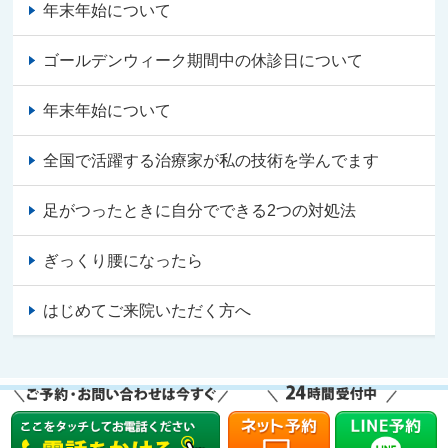
年末年始について
ゴールデンウィーク期間中の休診日について
年末年始について
全国で活躍する治療家が私の技術を学んでます
足がつったときに自分でできる2つの対処法
ぎっくり腰になったら
はじめてご来院いただく方へ