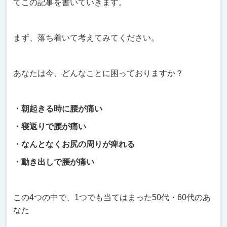
てこの記事を書いていきます。
まず、落ち着いて考えてみてください。
あなたは今、どんなことに困っておりますか？
・朝起きる時に腰が痛い
・寝返りで腰が痛い
・なんとなくお尻の周りが痺れる
・動き出しで腰が痛い
この4つの中で、1つでも当てはまった50代・60代のあ
なた