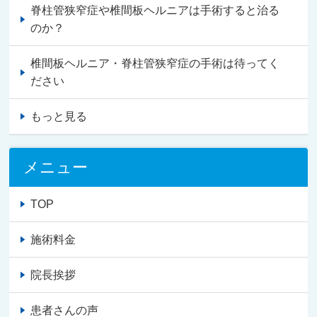
脊柱管狭窄症や椎間板ヘルニアは手術すると治る
のか？
椎間板ヘルニア・脊柱管狭窄症の手術は待ってく
ださい
もっと見る
メニュー
TOP
施術料金
院長挨拶
患者さんの声