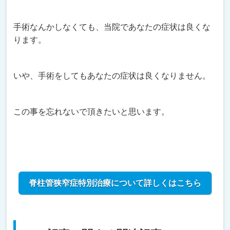
手術なんかしなくても、当院であなたの症状は良くな
ります。
いや、手術をしてもあなたの症状は良くなりません。
この事を忘れないで頂きたいと思います。
脊柱管狭窄症特別治療について詳しくはこちら