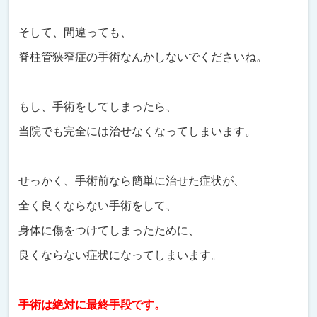
そして、間違っても、
脊柱管狭窄症の手術なんかしないでくださいね。
もし、手術をしてしまったら、
当院でも完全には治せなくなってしまいます。
せっかく、手術前なら簡単に治せた症状が、
全く良くならない手術をして、
身体に傷をつけてしまったために、
良くならない症状になってしまいます。
手術は絶対に最終手段です。