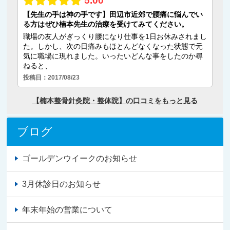
ブログ
ゴールデンウイークのお知らせ
3月休診日のお知らせ
年末年始の営業について