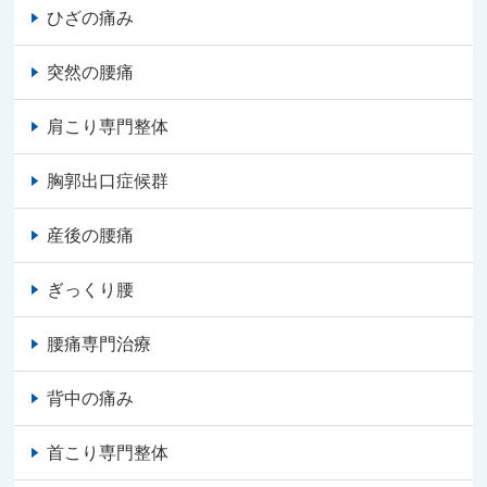
ひざの痛み
突然の腰痛
肩こり専門整体
胸郭出口症候群
産後の腰痛
ぎっくり腰
腰痛専門治療
背中の痛み
首こり専門整体