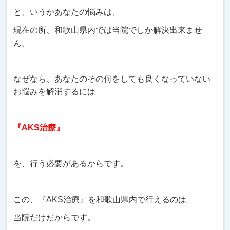
と、いうかあなたの悩みは、
現在の所、和歌山県内では当院でしか解決出来ませ
ん。
なぜなら、あなたのその何をしても良くなっていない
お悩みを解消するには
『AKS治療』
を、行う必要があるからです。
この、『AKS治療』を和歌山県内で行えるのは
当院だけだからです。