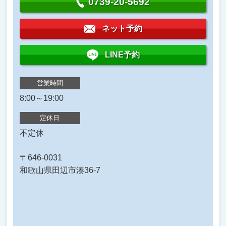
0739-20-5692
ネット予約
LINE予約
営業時間
8:00～19:00
定休日
不定休
〒646-0031
和歌山県田辺市湊36-7