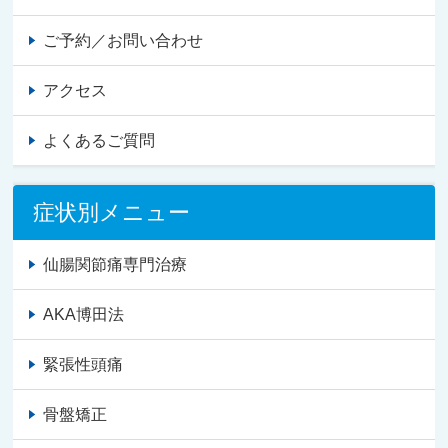
ご予約／お問い合わせ
アクセス
よくあるご質問
症状別メニュー
仙腸関節痛専門治療
AKA博田法
緊張性頭痛
骨盤矯正