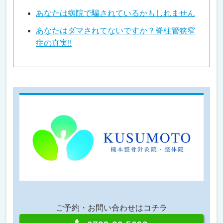
あなたは病院で騙されているかもしれません
あなたはダマされてないですか？脊柱管狭窄
症の真実!!
ご予約・お問い合わせはコチラ