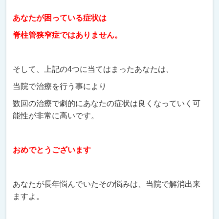
あなたが困っている症状は
脊柱管狭窄症ではありません。
そして、上記の4つに当てはまったあなたは、
当院で治療を行う事により
数回の治療で劇的にあなたの症状は良くなっていく可
能性が非常に高いです。
おめでとうございます
あなたが長年悩んでいたその悩みは、当院で解消出来
ますよ。